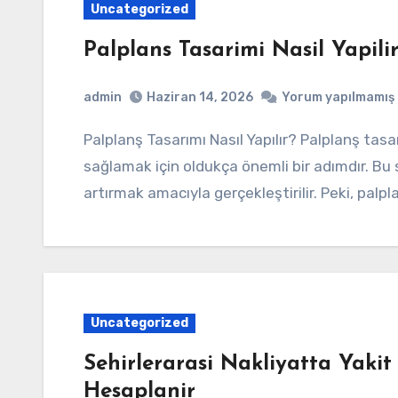
Uncategorized
Palplans Tasarimi Nasil Yapili
admin
Haziran 14, 2026
Yorum yapılmamış
Palplanş Tasarımı Nasıl Yapılır? Palplanş tasarımı, inşaat projelerinde zemin stabilitesini
sağlamak için oldukça önemli bir adımdır. Bu s
artırmak amacıyla gerçekleştirilir. Peki, pal
Uncategorized
Sehirlerarasi Nakliyatta Yakit
Hesaplanir