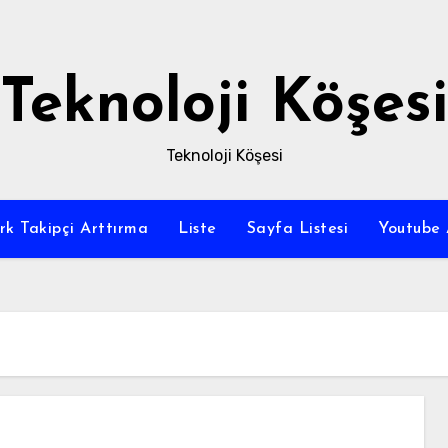
Teknoloji Köşesi
Teknoloji Köşesi
rk Takipçi Arttırma
Liste
Sayfa Listesi
Youtube 