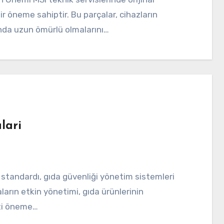
ir öneme sahiptir. Bu parçalar, cihazların
nda uzun ömürlü olmalarını…
lari
taların etkin yönetimi, gıda ürünlerinin
yati öneme…