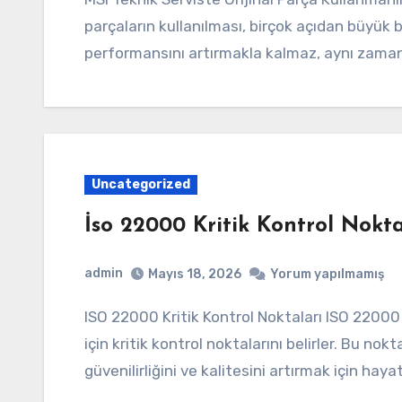
parçaların kullanılması, birçok açıdan büyük b
performansını artırmakla kalmaz, aynı zama
Uncategorized
İso 22000 Kritik Kontrol Nokta
admin
Mayıs 18, 2026
Yorum yapılmamış
ISO 22000 Kritik Kontrol Noktaları ISO 22000 standardı, gıda güvenliği yönetim sistemleri
için kritik kontrol noktalarını belirler. Bu nok
güvenilirliğini ve kalitesini artırmak için ha