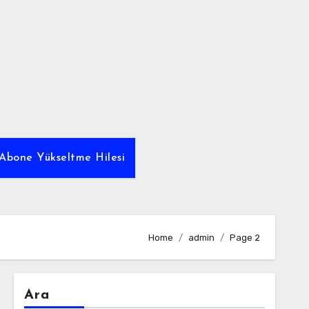
Abone Yükseltme Hilesi
Home
admin
Page 2
Ara