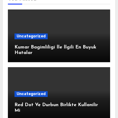
Uncategorized
Kumar Bagimliligi İle İlgili En Buyuk
Hatalar
Uncategorized
Red Dot Ve Durbun Birlikte Kullanilir
Mi