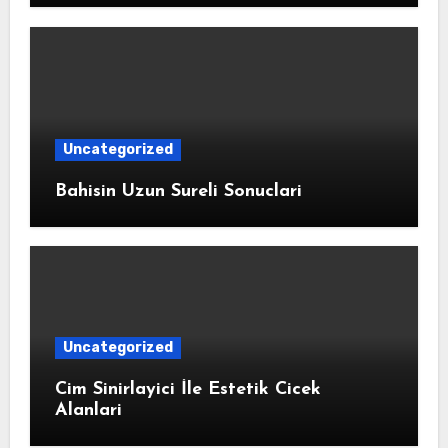
Uncategorized
Bahisin Uzun Sureli Sonuclari
Uncategorized
Cim Sinirlayici İle Estetik Cicek
Alanlari