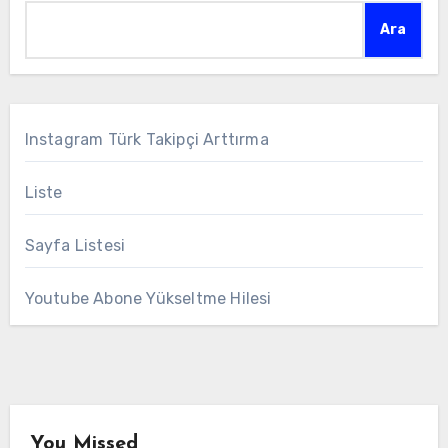
Ara
Instagram Türk Takipçi Arttırma
Liste
Sayfa Listesi
Youtube Abone Yükseltme Hilesi
You Missed