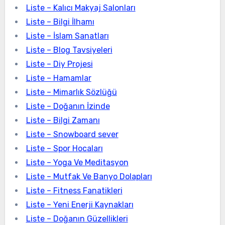
Liste – Kalıcı Makyaj Salonları
Liste – Bilgi İlhamı
Liste – İslam Sanatları
Liste – Blog Tavsiyeleri
Liste – Diy Projesi
Liste – Hamamlar
Liste – Mimarlık Sözlüğü
Liste – Doğanın İzinde
Liste – Bilgi Zamanı
Liste – Snowboard sever
Liste – Spor Hocaları
Liste – Yoga Ve Meditasyon
Liste – Mutfak Ve Banyo Dolapları
Liste – Fitness Fanatikleri
Liste – Yeni Enerji Kaynakları
Liste – Doğanın Güzellikleri