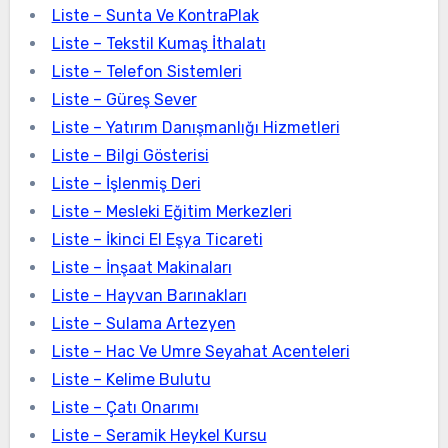
Liste – Sunta Ve KontraPlak
Liste – Tekstil Kumaş İthalatı
Liste – Telefon Sistemleri
Liste – Güreş Sever
Liste – Yatırım Danışmanlığı Hizmetleri
Liste – Bilgi Gösterisi
Liste – İşlenmiş Deri
Liste – Mesleki Eğitim Merkezleri
Liste – İkinci El Eşya Ticareti
Liste – İnşaat Makinaları
Liste – Hayvan Barınakları
Liste – Sulama Artezyen
Liste – Hac Ve Umre Seyahat Acenteleri
Liste – Kelime Bulutu
Liste – Çatı Onarımı
Liste – Seramik Heykel Kursu