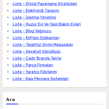
Liste – Dijital Pazarlama Stratejileri
Liste – Elektronik Tasarım
Liste – İşletme Yönetimi
Liste – Huzur Evi Ve Yaşlı Bakım Evleri
Liste – Blog Yağmuru
Liste – Köfteci Dükkanları
Liste – Tesettür Giyim Mağazaları
Liste – Seyahat Gönüllüsü
Liste – Çadır Branda Tente
Liste – Parça Firmaları
Liste – Yaratıcı Fikirlerim
Liste – Kapı Pencere Sistemleri
Ara