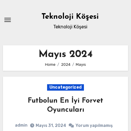
Skip
to
Teknoloji Köşesi
content
Teknoloji Köşesi
Mayıs 2024
Home
2024
Mayıs
Uncategorized
Futbolun En İyi Forvet
Oyuncuları
admin
Mayıs 31, 2024
Yorum yapılmamış