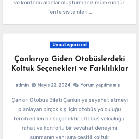
ve konforlu alanlar oluşturmanız mümkündür.
Tente sistemleri,…
Uncategorized
Çankırıya Giden Otobüslerdeki
Koltuk Seçenekleri ve Farklılıklar
admin
Mayıs 22, 2024
Yorum yapılmamış
Çankırı Otobüs Bileti Çankırı'ya seyahat etmeyi
planlayan birçok kişi için otobüs yolculuğu
tercih edilen bir seçenektir. Otobüs yolculuğu,
rahat ve konforlu bir seyahat deneyimi
sunmanın yanı sıra çeşitli koltuk