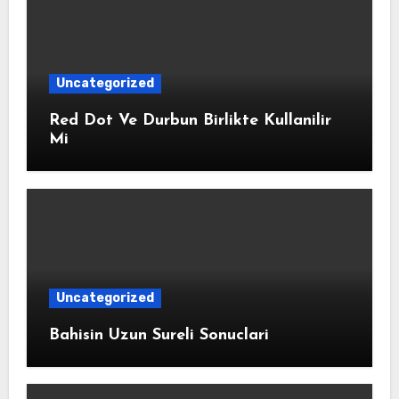
Uncategorized
Red Dot Ve Durbun Birlikte Kullanilir
Mi
Uncategorized
Bahisin Uzun Sureli Sonuclari