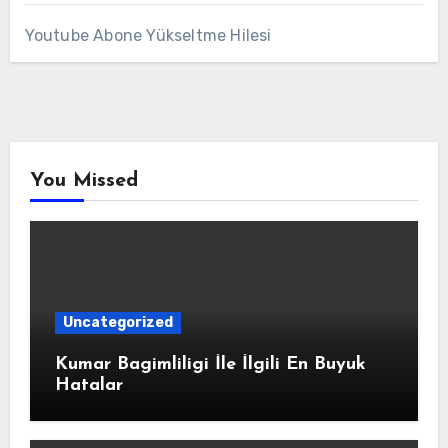
Youtube Abone Yükseltme Hilesi
You Missed
Uncategorized
Kumar Bagimliligi İle İlgili En Buyuk
Hatalar