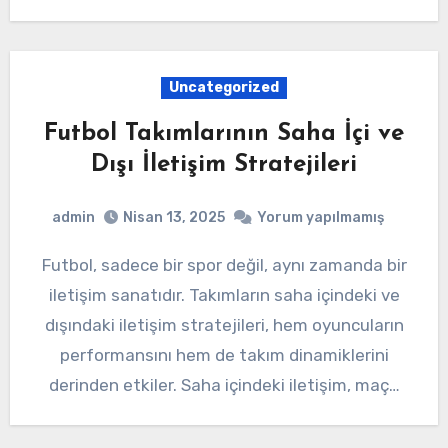
Uncategorized
Futbol Takımlarının Saha İçi ve
Dışı İletişim Stratejileri
admin
Nisan 13, 2025
Yorum yapılmamış
Futbol, sadece bir spor değil, aynı zamanda bir
iletişim sanatıdır. Takımların saha içindeki ve
dışındaki iletişim stratejileri, hem oyuncuların
performansını hem de takım dinamiklerini
derinden etkiler. Saha içindeki iletişim, maç…