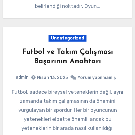
belirlendiği noktadır. Oyun…
Uncategorized
Futbol ve Takım Çalışması
Başarının Anahtarı
admin
Nisan 13, 2025
Yorum yapılmamış
Futbol, sadece bireysel yeteneklerin değil, aynı
zamanda takım çalışmasının da önemini
vurgulayan bir spordur. Her bir oyuncunun
yetenekleri elbette önemli, ancak bu
yeteneklerin bir arada nasıl kullanıldığı,