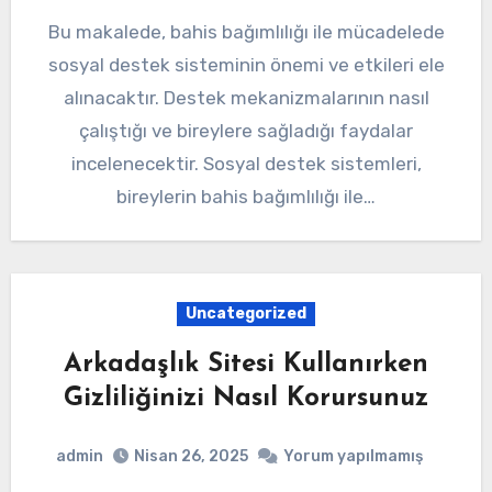
Bu makalede, bahis bağımlılığı ile mücadelede
sosyal destek sisteminin önemi ve etkileri ele
alınacaktır. Destek mekanizmalarının nasıl
çalıştığı ve bireylere sağladığı faydalar
incelenecektir. Sosyal destek sistemleri,
bireylerin bahis bağımlılığı ile…
Uncategorized
Arkadaşlık Sitesi Kullanırken
Gizliliğinizi Nasıl Korursunuz
admin
Nisan 26, 2025
Yorum yapılmamış