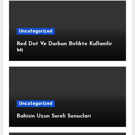
Uncategorized
Red Dot Ve Durbun Birlikte Kullanilir
Mi
Uncategorized
Bahisin Uzun Sureli Sonuclari