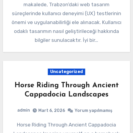
makalede, Trabzon’daki web tasarım
süreçlerinde kullanıcı deneyimi (UX) testlerinin
önemi ve uygulanabilirliği ele alınacak. Kullanıcı
odaklı tasarımın nasıl geliştirileceği hakkında
bilgiler sunulacaktır. İyi bir…
Uncategorized
Horse Riding Through Ancient
Cappadocia Landscapes
admin
Mart 6, 2026
Yorum yapılmamış
Horse Riding Through Ancient Cappadocia