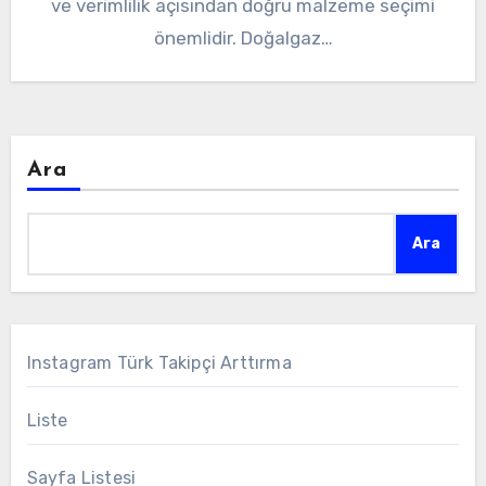
ve verimlilik açısından doğru malzeme seçimi
önemlidir. Doğalgaz…
Ara
Ara
Instagram Türk Takipçi Arttırma
Liste
Sayfa Listesi