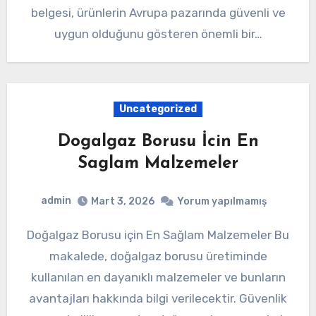
belgesi, ürünlerin Avrupa pazarında güvenli ve
uygun olduğunu gösteren önemli bir…
Uncategorized
Dogalgaz Borusu İcin En
Saglam Malzemeler
admin
Mart 3, 2026
Yorum yapılmamış
Doğalgaz Borusu için En Sağlam Malzemeler Bu
makalede, doğalgaz borusu üretiminde
kullanılan en dayanıklı malzemeler ve bunların
avantajları hakkında bilgi verilecektir. Güvenlik