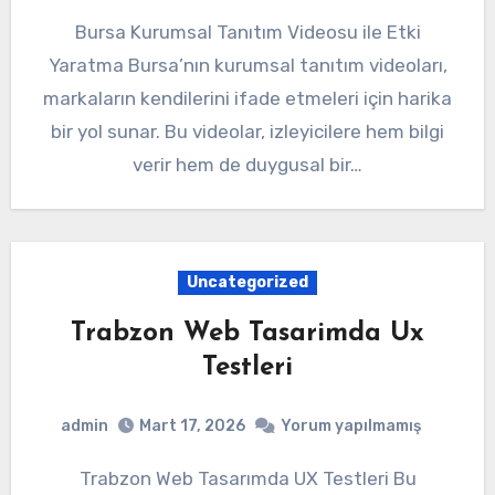
Bursa Kurumsal Tanıtım Videosu ile Etki
Yaratma Bursa’nın kurumsal tanıtım videoları,
markaların kendilerini ifade etmeleri için harika
bir yol sunar. Bu videolar, izleyicilere hem bilgi
verir hem de duygusal bir…
Uncategorized
Trabzon Web Tasarimda Ux
Testleri
admin
Mart 17, 2026
Yorum yapılmamış
Trabzon Web Tasarımda UX Testleri Bu