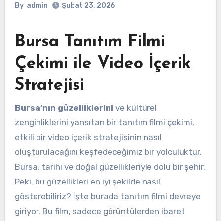
By
admin
Şubat 23, 2026
Bursa Tanıtım Filmi
Çekimi ile Video İçerik
Stratejisi
Bursa’nın güzelliklerini
ve kültürel
zenginliklerini yansıtan bir tanıtım filmi çekimi,
etkili bir video içerik stratejisinin nasıl
oluşturulacağını keşfedeceğimiz bir yolculuktur.
Bursa, tarihi ve doğal güzellikleriyle dolu bir şehir.
Peki, bu güzellikleri en iyi şekilde nasıl
gösterebiliriz? İşte burada tanıtım filmi devreye
giriyor. Bu film, sadece görüntülerden ibaret