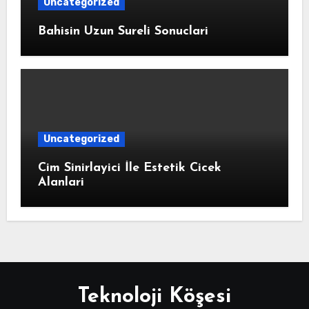
Uncategorized
Bahisin Uzun Sureli Sonuclari
Uncategorized
Cim Sinirlayici İle Estetik Cicek
Alanlari
Teknoloji Köşesi