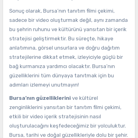
Sonuç olarak, Bursa’nın tanıtım filmi çekimi,
sadece bir video oluşturmak değil, aynı zamanda
bu şehrin ruhunu ve kültürünü yansıtan bir içerik
stratejisi geliştirmektir. Bu süreçte, hikaye
anlatımına, görsel unsurlara ve doğru dağıtım
stratejilerine dikkat etmek, izleyiciyle güçlü bir
bağ kurmanıza yardımcı olacaktır. Bursa’nın
güzelliklerini tüm dünyaya tanıtmak için bu
adımları izlemeyi unutmayın!
Bursa’nın güzelliklerini
ve kültürel
zenginliklerini yansıtan bir tanıtım filmi çekimi,
etkili bir video içerik stratejisinin nasıl
oluşturulacağını keşfedeceğimiz bir yolculuktur.
Bursa, tarihi ve doğal güzellikleriyle dolu bir şehir.