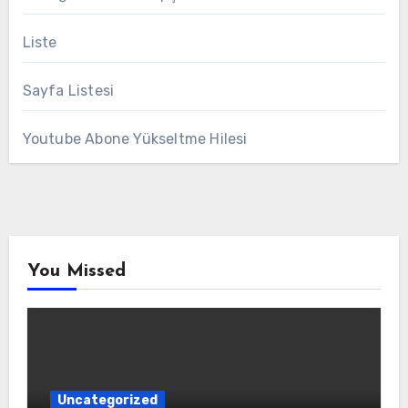
Liste
Sayfa Listesi
Youtube Abone Yükseltme Hilesi
You Missed
Uncategorized