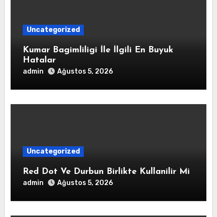
Uncategorized
Kumar Bagimliligi İle İlgili En Buyuk
Hatalar
admin
Ağustos 5, 2026
Uncategorized
Red Dot Ve Durbun Birlikte Kullanilir Mi
admin
Ağustos 5, 2026