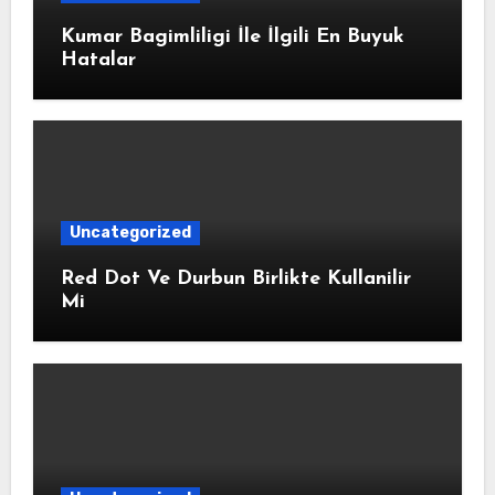
Kumar Bagimliligi İle İlgili En Buyuk
Hatalar
Uncategorized
Red Dot Ve Durbun Birlikte Kullanilir
Mi