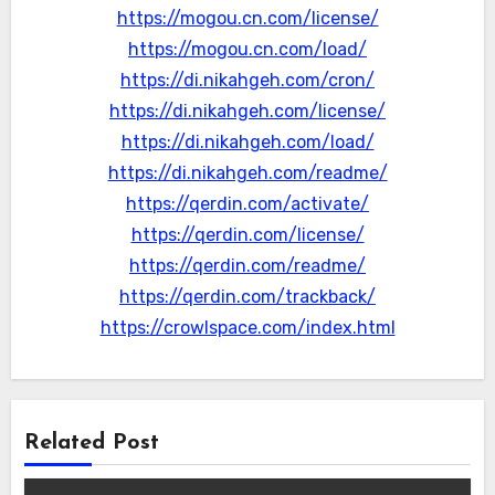
https://mogou.cn.com/license/
https://mogou.cn.com/load/
https://di.nikahgeh.com/cron/
https://di.nikahgeh.com/license/
https://di.nikahgeh.com/load/
https://di.nikahgeh.com/readme/
https://qerdin.com/activate/
https://qerdin.com/license/
https://qerdin.com/readme/
https://qerdin.com/trackback/
https://crowlspace.com/index.html
Related Post