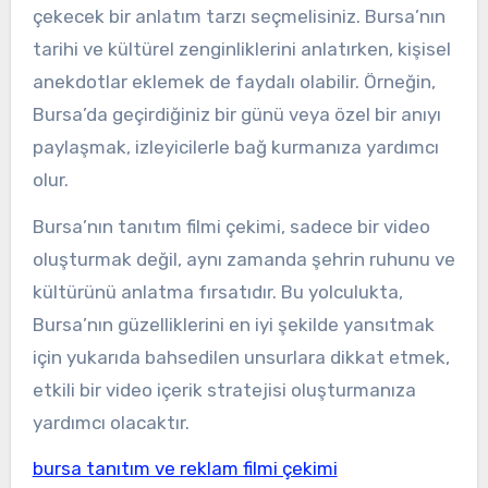
çekecek bir anlatım tarzı seçmelisiniz. Bursa’nın
tarihi ve kültürel zenginliklerini anlatırken, kişisel
anekdotlar eklemek de faydalı olabilir. Örneğin,
Bursa’da geçirdiğiniz bir günü veya özel bir anıyı
paylaşmak, izleyicilerle bağ kurmanıza yardımcı
olur.
Bursa’nın tanıtım filmi çekimi, sadece bir video
oluşturmak değil, aynı zamanda şehrin ruhunu ve
kültürünü anlatma fırsatıdır. Bu yolculukta,
Bursa’nın güzelliklerini en iyi şekilde yansıtmak
için yukarıda bahsedilen unsurlara dikkat etmek,
etkili bir video içerik stratejisi oluşturmanıza
yardımcı olacaktır.
bursa tanıtım ve reklam filmi çekimi