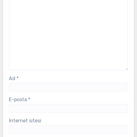
Ad
*
E-posta
*
İnternet sitesi