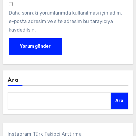
Daha sonraki yorumlarımda kullanılması için adım,
e-posta adresim ve site adresim bu tarayıcıya
kaydedilsin.
Ara
Ara
Instagram Türk Takipçi Arttırma