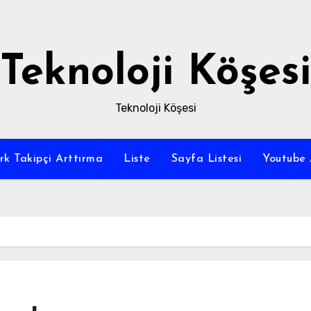
Teknoloji Köşesi
Teknoloji Köşesi
rk Takipçi Arttırma
Liste
Sayfa Listesi
Youtube 