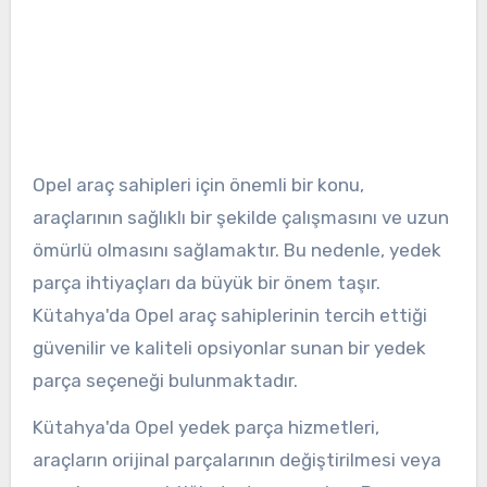
Opel araç sahipleri için önemli bir konu,
araçlarının sağlıklı bir şekilde çalışmasını ve uzun
ömürlü olmasını sağlamaktır. Bu nedenle, yedek
parça ihtiyaçları da büyük bir önem taşır.
Kütahya'da Opel araç sahiplerinin tercih ettiği
güvenilir ve kaliteli opsiyonlar sunan bir yedek
parça seçeneği bulunmaktadır.
Kütahya'da Opel yedek parça hizmetleri,
araçların orijinal parçalarının değiştirilmesi veya