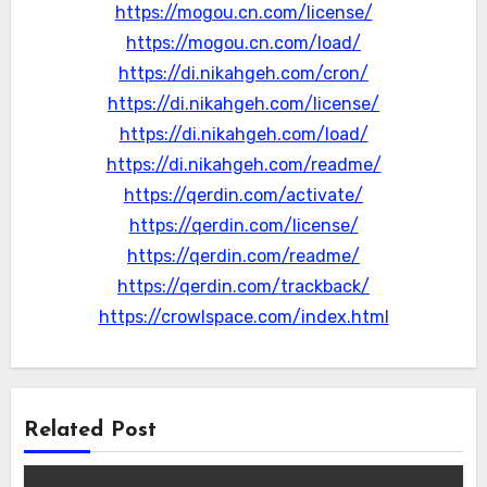
https://mogou.cn.com/license/
https://mogou.cn.com/load/
https://di.nikahgeh.com/cron/
https://di.nikahgeh.com/license/
https://di.nikahgeh.com/load/
https://di.nikahgeh.com/readme/
https://qerdin.com/activate/
https://qerdin.com/license/
https://qerdin.com/readme/
https://qerdin.com/trackback/
https://crowlspace.com/index.html
Related Post