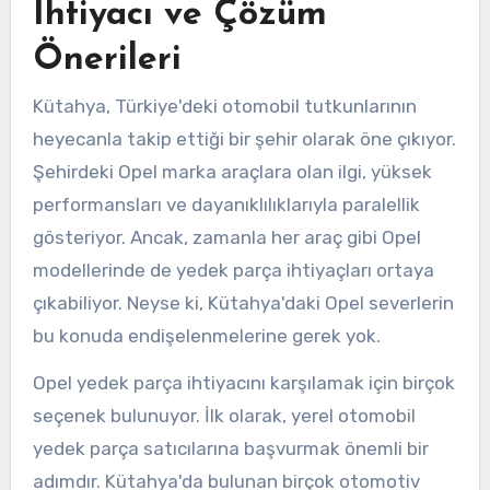
İhtiyacı ve Çözüm
Önerileri
Kütahya, Türkiye'deki otomobil tutkunlarının
heyecanla takip ettiği bir şehir olarak öne çıkıyor.
Şehirdeki Opel marka araçlara olan ilgi, yüksek
performansları ve dayanıklılıklarıyla paralellik
gösteriyor. Ancak, zamanla her araç gibi Opel
modellerinde de yedek parça ihtiyaçları ortaya
çıkabiliyor. Neyse ki, Kütahya'daki Opel severlerin
bu konuda endişelenmelerine gerek yok.
Opel yedek parça ihtiyacını karşılamak için birçok
seçenek bulunuyor. İlk olarak, yerel otomobil
yedek parça satıcılarına başvurmak önemli bir
adımdır. Kütahya'da bulunan birçok otomotiv