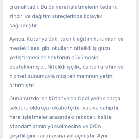
çıkmaktadır. Bu da yerel işletmelerin tedarik
zinciri ve dağıtım süreçlerinde kolaylık
sağlamıştır.
Ayrıca, Kütahya'daki teknik eğitim kurumları ve
meslek lisesi gibi okulların nitelikli iş gücü
yetiştirmesi de sektörün büyümesini
desteklemiştir. Nitelikli işçilik, kaliteli üretim ve
hizmet sunumuyla müşteri memnuniyetini
artırmıştır.
Günümüzde ise Kütahya'da Opel yedek parça
sektörü oldukça rekabetçi bir yapıya sahiptir.
Yerel işletmeler arasındaki rekabet, kalite
standartlarının yükselmesine ve ürün
çeşitliliğinin artmasına yol açmıştır. Aynı