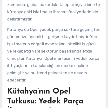
zamanda, global pazardaki talep artışıyla birlikte
Kütahya'daki işletmeler ihracat faaliyetlerini de
geliştirmiştir.
Kütahya'da Opel yedek parça sektörü geçmişten
günümüze önemli bir gelişme kaydetmiştir. Yerel
işletmelerin coğrafi avantajları, nitelikli iş gücü
ve rekabetçi yapı sektörün başarısında etkili
olmuştur. Kütahya, Opel markasının yedek parça
ihtiyaçlarının karşılandığı bir merkez haline
gelmiştir ve bu trend gelecekte de devam
edecektir.
Kütahya’nın Opel
Tutkusu: Yedek Parça