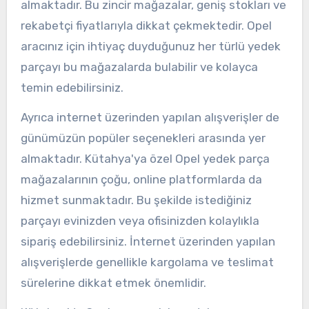
almaktadır. Bu zincir mağazalar, geniş stokları ve
rekabetçi fiyatlarıyla dikkat çekmektedir. Opel
aracınız için ihtiyaç duyduğunuz her türlü yedek
parçayı bu mağazalarda bulabilir ve kolayca
temin edebilirsiniz.
Ayrıca internet üzerinden yapılan alışverişler de
günümüzün popüler seçenekleri arasında yer
almaktadır. Kütahya'ya özel Opel yedek parça
mağazalarının çoğu, online platformlarda da
hizmet sunmaktadır. Bu şekilde istediğiniz
parçayı evinizden veya ofisinizden kolaylıkla
sipariş edebilirsiniz. İnternet üzerinden yapılan
alışverişlerde genellikle kargolama ve teslimat
sürelerine dikkat etmek önemlidir.