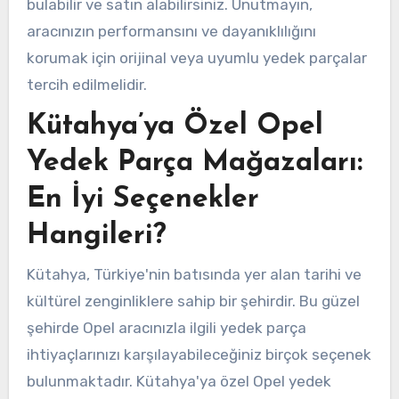
bulabilir ve satın alabilirsiniz. Unutmayın,
aracınızın performansını ve dayanıklılığını
korumak için orijinal veya uyumlu yedek parçalar
tercih edilmelidir.
Kütahya’ya Özel Opel
Yedek Parça Mağazaları:
En İyi Seçenekler
Hangileri?
Kütahya, Türkiye'nin batısında yer alan tarihi ve
kültürel zenginliklere sahip bir şehirdir. Bu güzel
şehirde Opel aracınızla ilgili yedek parça
ihtiyaçlarınızı karşılayabileceğiniz birçok seçenek
bulunmaktadır. Kütahya'ya özel Opel yedek