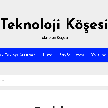
Teknoloji Köşesi
Teknoloji Köşesi
rk Takipçi Arttırma
Liste
Sayfa Listesi
Youtube 
ları