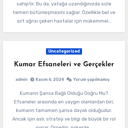
sahiptir. Bu da, yatağa uzandığınızda sizle
hemen bütünleşmesini sağlar. Özellikle bel ve
sırt ağrısı çeken hastalar için mükemmel…
Uncategorized
Kumar Efsaneleri ve Gerçekler
admin
Kasım 6, 2024
Yorum yapılmamış
Kumarın Şansa Bağlı Olduğu Doğru Mu?
Efsaneler arasında en yaygın olanlardan biri,
kumarın tamamen şansa dayalı olduğudur.
Ancak işin aslı, strateji ve bilgi de büyük bir rol
oynar. Örneğin, pokerde…