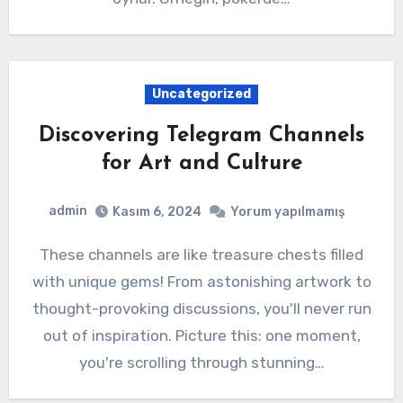
Uncategorized
Discovering Telegram Channels
for Art and Culture
admin
Kasım 6, 2024
Yorum yapılmamış
These channels are like treasure chests filled
with unique gems! From astonishing artwork to
thought-provoking discussions, you'll never run
out of inspiration. Picture this: one moment,
you're scrolling through stunning…