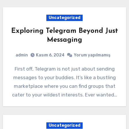
Uncategorized
Exploring Telegram Beyond Just
Messaging
admin
Kasım 6, 2024
Yorum yapılmamış
First off, Telegram is not just about sending
messages to your buddies. It’s like a bustling
marketplace where you can find groups that
cater to your wildest interests. Ever wanted…
Uncategorized