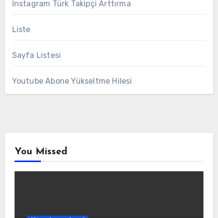
Instagram Türk Takipçi Arttırma
Liste
Sayfa Listesi
Youtube Abone Yükseltme Hilesi
You Missed