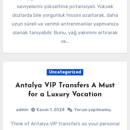
seviyelerini yükseltme potansiyeli. Yüksek
dozlarda bile yorgunluk hissini azaltarak, daha
uzun süreli ve verimli antrenmanlar yapmanıza
olanak tanıyabilir. Bunu, yağ yakımını artırarak
ve…
Uncategorized
Antalya VIP Transfers A Must
for a Luxury Vacation
admin
Kasım 1, 2024
Yorum yapılmamış
Think of Antalya VIP transfers as your personal