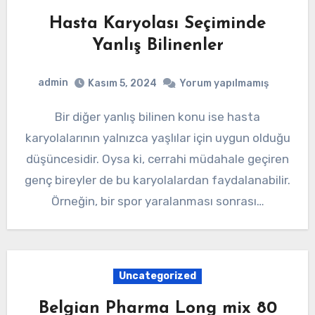
Hasta Karyolası Seçiminde
Yanlış Bilinenler
admin
Kasım 5, 2024
Yorum yapılmamış
Bir diğer yanlış bilinen konu ise hasta
karyolalarının yalnızca yaşlılar için uygun olduğu
düşüncesidir. Oysa ki, cerrahi müdahale geçiren
genç bireyler de bu karyolalardan faydalanabilir.
Örneğin, bir spor yaralanması sonrası…
Uncategorized
Belgian Pharma Long mix 80