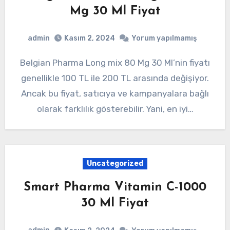
Mg 30 Ml Fiyat
admin
Kasım 2, 2024
Yorum yapılmamış
Belgian Pharma Long mix 80 Mg 30 Ml’nin fiyatı
genellikle 100 TL ile 200 TL arasında değişiyor.
Ancak bu fiyat, satıcıya ve kampanyalara bağlı
olarak farklılık gösterebilir. Yani, en iyi…
Uncategorized
Smart Pharma Vitamin C-1000
30 Ml Fiyat