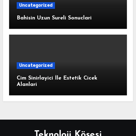
Uncategorized
Bahisin Uzun Sureli Sonuclari
Uncategorized
Cim Sinirlayici İle Estetik Cicek
Alanlari
Teknoloji Köşesi