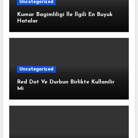
Uncategorized
Kumar Bagimliligi İle İlgili En Buyuk
Hatalar
Uncategorized
Red Dot Ve Durbun Birlikte Kullanilir
Mi