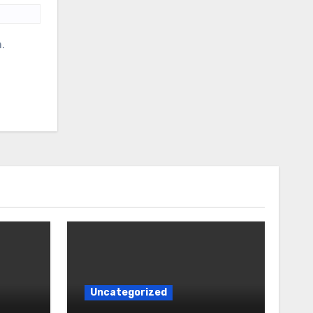
.
Uncategorized