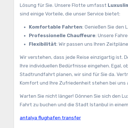
Lösung für Sie. Unsere Flotte umfasst
Luxusli
sind einige Vorteile, die unser Service bietet:
Komfortable Fahrten
: Genießen Sie den 
Professionelle Chauffeure
: Unsere Fahre
Flexibilität
: Wir passen uns Ihren Zeitpläne
Wir verstehen, dass jede Reise einzigartig ist.
Ihre individuellen Bedürfnisse eingehen. Egal, 
Stadtrundfahrt planen, wir sind für Sie da. Ver
Komfort und Ihre Zufriedenheit stehen bei uns a
Warten Sie nicht länger! Gönnen Sie sich den Lu
Fahrt zu buchen und die Stadt Istanbul in einem 
antalya flughafen transfer