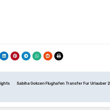
Lights
Sabiha Gokcen Flughafen Transfer Fur Urlauber 