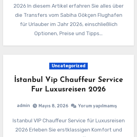
2026 In diesem Artikel erfahren Sie alles über
die Transfers vom Sabiha Gökçen Flughafen
für Urlauber im Jahr 2026, einschließlich
Optionen, Preise und Tipps…
Uncategorized
İstanbul Vip Chauffeur Service
Fur Luxusreisen 2026
admin
Mayıs 8, 2026
Yorum yapılmamış
Istanbul VIP Chauffeur Service für Luxusreisen
2026 Erleben Sie erstklassigen Komfort und