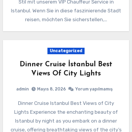
Stil mit unserem VIP Chauffeur Service in
Istanbul. Wenn Sie in diese faszinierende Stadt
reisen, möchten Sie sicherstellen,…
Uncategorized
Dinner Cruise İstanbul Best
Views Of City Lights
admin
Mayıs 8, 2026
Yorum yapılmamış
Dinner Cruise Istanbul Best Views of City
Lights Experience the enchanting beauty of
Istanbul by night as you embark on a dinner
cruise, offering breathtaking views of the city’s