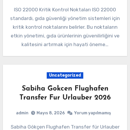
ISO 22000 Kritik Kontrol Noktaları ISO 22000
standardı, gıda güvenliği yönetim sistemleri için
kritik kontrol noktalarını belirler. Bu noktaların
etkin yönetimi, gıda ürünlerinin güvenilirliğini ve
kalitesini artırmak için hayati öneme…
Uncategorized
Sabiha Gokcen Flughafen
Transfer Fur Urlauber 2026
admin
Mayıs 8, 2026
Yorum yapılmamış
Sabiha Gökçen Flughafen Transfer für Urlauber