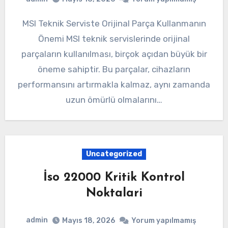
MSI Teknik Serviste Orijinal Parça Kullanmanın
Önemi MSI teknik servislerinde orijinal
parçaların kullanılması, birçok açıdan büyük bir
öneme sahiptir. Bu parçalar, cihazların
performansını artırmakla kalmaz, aynı zamanda
uzun ömürlü olmalarını…
Uncategorized
İso 22000 Kritik Kontrol
Noktalari
admin
Mayıs 18, 2026
Yorum yapılmamış