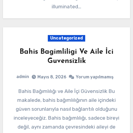
illuminated…
Uncategorized
Bahis Bagimliligi Ve Aile İci
Guvensizlik
admin
Mayıs 8, 2026
Yorum yapılmamış
Bahis Bağımlılığı ve Aile İçi Güvensizlik Bu
makalede, bahis bağımlılığının aile içindeki
güven sorunlarıyla nasıl bağlantılı olduğunu
inceleyeceğiz. Bahis bağımlılığı, sadece bireyi
değil, aynı zamanda çevresindeki aileyi de