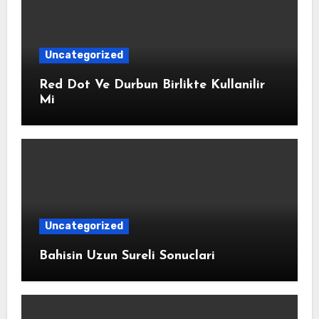
Uncategorized
Red Dot Ve Durbun Birlikte Kullanilir
Mi
Uncategorized
Bahisin Uzun Sureli Sonuclari