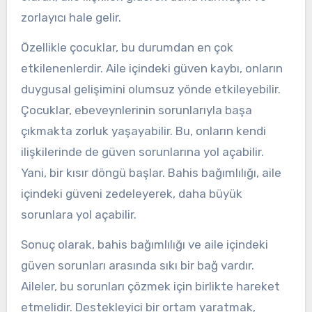
zorlayıcı hale gelir.
Özellikle çocuklar, bu durumdan en çok
etkilenenlerdir. Aile içindeki güven kaybı, onların
duygusal gelişimini olumsuz yönde etkileyebilir.
Çocuklar, ebeveynlerinin sorunlarıyla başa
çıkmakta zorluk yaşayabilir. Bu, onların kendi
ilişkilerinde de güven sorunlarına yol açabilir.
Yani, bir kısır döngü başlar. Bahis bağımlılığı, aile
içindeki güveni zedeleyerek, daha büyük
sorunlara yol açabilir.
Sonuç olarak, bahis bağımlılığı ve aile içindeki
güven sorunları arasında sıkı bir bağ vardır.
Aileler, bu sorunları çözmek için birlikte hareket
etmelidir. Destekleyici bir ortam yaratmak,