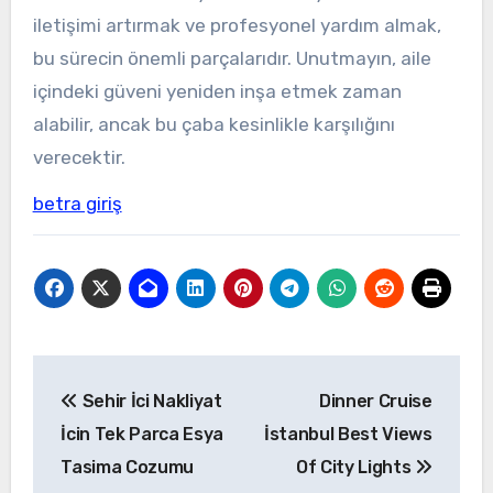
iletişimi artırmak ve profesyonel yardım almak,
bu sürecin önemli parçalarıdır. Unutmayın, aile
içindeki güveni yeniden inşa etmek zaman
alabilir, ancak bu çaba kesinlikle karşılığını
verecektir.
betra giriş
Yazı
Sehir İci Nakliyat
Dinner Cruise
gezinmesi
İcin Tek Parca Esya
İstanbul Best Views
Tasima Cozumu
Of City Lights