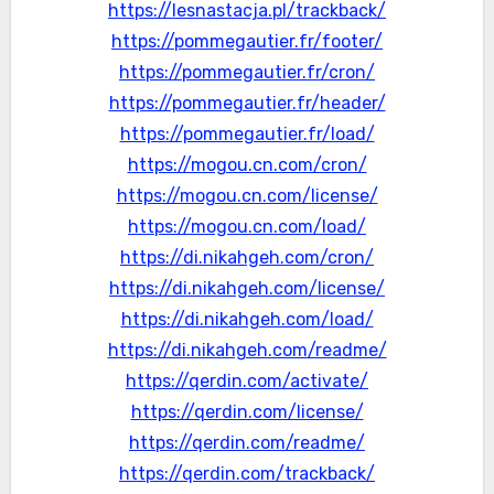
https://lesnastacja.pl/trackback/
https://pommegautier.fr/footer/
https://pommegautier.fr/cron/
https://pommegautier.fr/header/
https://pommegautier.fr/load/
https://mogou.cn.com/cron/
https://mogou.cn.com/license/
https://mogou.cn.com/load/
https://di.nikahgeh.com/cron/
https://di.nikahgeh.com/license/
https://di.nikahgeh.com/load/
https://di.nikahgeh.com/readme/
https://qerdin.com/activate/
https://qerdin.com/license/
https://qerdin.com/readme/
https://qerdin.com/trackback/