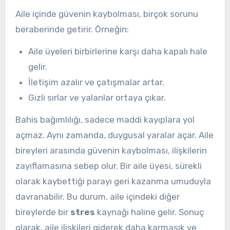
Aile içinde güvenin kaybolması, birçok sorunu
beraberinde getirir. Örneğin:
Aile üyeleri birbirlerine karşı daha kapalı hale
gelir.
İletişim azalır ve çatışmalar artar.
Gizli sırlar ve yalanlar ortaya çıkar.
Bahis bağımlılığı, sadece maddi kayıplara yol
açmaz. Aynı zamanda, duygusal yaralar açar. Aile
bireyleri arasında güvenin kaybolması, ilişkilerin
zayıflamasına sebep olur. Bir aile üyesi, sürekli
olarak kaybettiği parayı geri kazanma umuduyla
davranabilir. Bu durum, aile içindeki diğer
bireylerde bir
stres
kaynağı haline gelir. Sonuç
olarak, aile ilişkileri giderek daha karmaşık ve