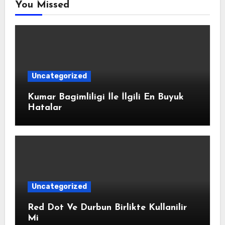
You Missed
Uncategorized
Kumar Bagimliligi İle İlgili En Buyuk
Hatalar
Uncategorized
Red Dot Ve Durbun Birlikte Kullanilir
Mi