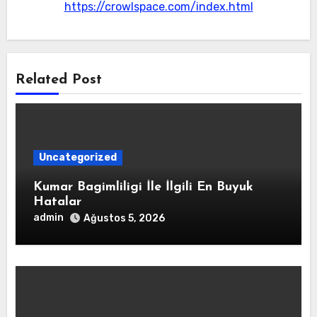
https://crowlspace.com/index.html
Related Post
Uncategorized
Kumar Bagimliligi İle İlgili En Buyuk
Hatalar
admin
Ağustos 5, 2026