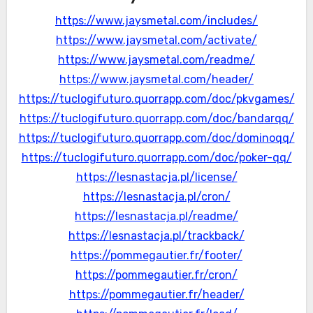
https://www.jaysmetal.com/includes/
https://www.jaysmetal.com/activate/
https://www.jaysmetal.com/readme/
https://www.jaysmetal.com/header/
https://tuclogifuturo.quorrapp.com/doc/pkvgames/
https://tuclogifuturo.quorrapp.com/doc/bandarqq/
https://tuclogifuturo.quorrapp.com/doc/dominoqq/
https://tuclogifuturo.quorrapp.com/doc/poker-qq/
https://lesnastacja.pl/license/
https://lesnastacja.pl/cron/
https://lesnastacja.pl/readme/
https://lesnastacja.pl/trackback/
https://pommegautier.fr/footer/
https://pommegautier.fr/cron/
https://pommegautier.fr/header/