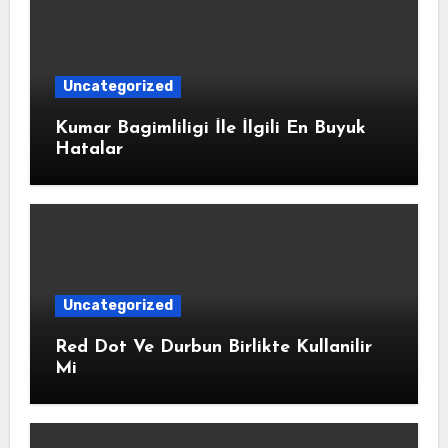
Uncategorized
Kumar Bagimliligi İle İlgili En Buyuk
Hatalar
Uncategorized
Red Dot Ve Durbun Birlikte Kullanilir
Mi