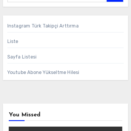
Instagram Türk Takipçi Arttırma
Liste
Sayfa Listesi
Youtube Abone Yükseltme Hilesi
You Missed