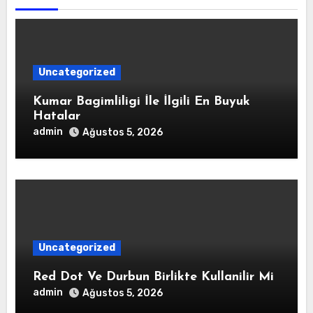
Uncategorized
Kumar Bagimliligi İle İlgili En Buyuk
Hatalar
admin
Ağustos 5, 2026
Uncategorized
Red Dot Ve Durbun Birlikte Kullanilir Mi
admin
Ağustos 5, 2026