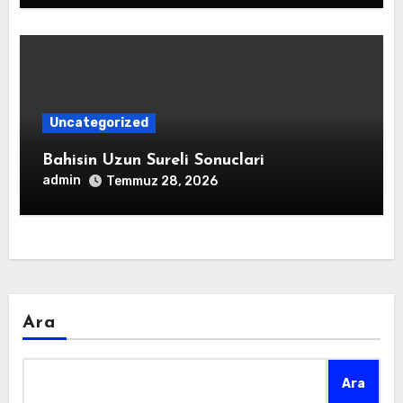
Uncategorized
Bahisin Uzun Sureli Sonuclari
admin
Temmuz 28, 2026
Ara
Ara