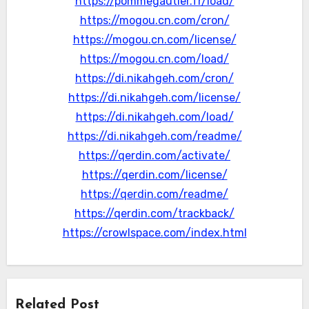
https://pommegautier.fr/load/
https://mogou.cn.com/cron/
https://mogou.cn.com/license/
https://mogou.cn.com/load/
https://di.nikahgeh.com/cron/
https://di.nikahgeh.com/license/
https://di.nikahgeh.com/load/
https://di.nikahgeh.com/readme/
https://qerdin.com/activate/
https://qerdin.com/license/
https://qerdin.com/readme/
https://qerdin.com/trackback/
https://crowlspace.com/index.html
Related Post