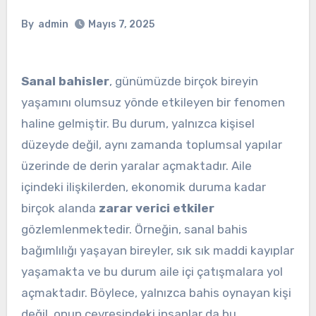
By
admin
Mayıs 7, 2025
Sanal bahisler
, günümüzde birçok bireyin
yaşamını olumsuz yönde etkileyen bir fenomen
haline gelmiştir. Bu durum, yalnızca kişisel
düzeyde değil, aynı zamanda toplumsal yapılar
üzerinde de derin yaralar açmaktadır. Aile
içindeki ilişkilerden, ekonomik duruma kadar
birçok alanda
zarar verici etkiler
gözlemlenmektedir. Örneğin, sanal bahis
bağımlılığı yaşayan bireyler, sık sık maddi kayıplar
yaşamakta ve bu durum aile içi çatışmalara yol
açmaktadır. Böylece, yalnızca bahis oynayan kişi
değil, onun çevresindeki insanlar da bu