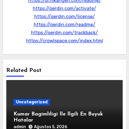
https://di.nikahgeh.com/readme/
https://qerdin.com/activate/
https://qerdin.com/license/
https://qerdin.com/readme/
https://qerdin.com/trackback/
https://crowlspace.com/index.html
Related Post
Uncategorized
Kumar Bagimliligi İle İlgili En Buyuk
Hatalar
admin
Ağustos 5, 2026