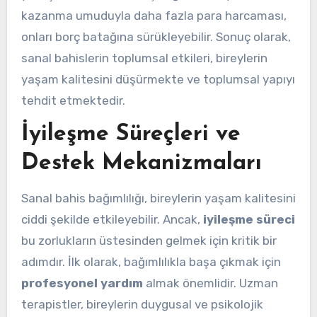
kazanma umuduyla daha fazla para harcaması,
onları borç batağına sürükleyebilir. Sonuç olarak,
sanal bahislerin toplumsal etkileri, bireylerin
yaşam kalitesini düşürmekte ve toplumsal yapıyı
tehdit etmektedir.
İyileşme Süreçleri ve
Destek Mekanizmaları
Sanal bahis bağımlılığı, bireylerin yaşam kalitesini
ciddi şekilde etkileyebilir. Ancak,
iyileşme süreci
bu zorlukların üstesinden gelmek için kritik bir
adımdır. İlk olarak, bağımlılıkla başa çıkmak için
profesyonel yardım
almak önemlidir. Uzman
terapistler, bireylerin duygusal ve psikolojik