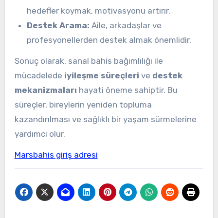
hedefler koymak, motivasyonu artırır.
Destek Arama:
Aile, arkadaşlar ve
profesyonellerden destek almak önemlidir.
Sonuç olarak, sanal bahis bağımlılığı ile
mücadelede
iyileşme süreçleri
ve
destek
mekanizmaları
hayati öneme sahiptir. Bu
süreçler, bireylerin yeniden topluma
kazandırılması ve sağlıklı bir yaşam sürmelerine
yardımcı olur.
Marsbahis giriş adresi