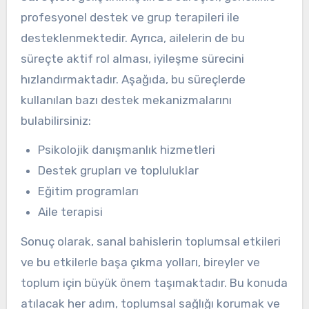
profesyonel destek ve grup terapileri ile
desteklenmektedir. Ayrıca, ailelerin de bu
süreçte aktif rol alması, iyileşme sürecini
hızlandırmaktadır. Aşağıda, bu süreçlerde
kullanılan bazı destek mekanizmalarını
bulabilirsiniz:
Psikolojik danışmanlık hizmetleri
Destek grupları ve topluluklar
Eğitim programları
Aile terapisi
Sonuç olarak, sanal bahislerin toplumsal etkileri
ve bu etkilerle başa çıkma yolları, bireyler ve
toplum için büyük önem taşımaktadır. Bu konuda
atılacak her adım, toplumsal sağlığı korumak ve