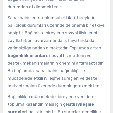
durumdan etkilenmektedir.
Sanal bahislerin toplumsal etkileri, bireylerin
psikolojik durumları üzerinde de önemli bir etkiye
sahiptir. Bağımlılık, bireylerin sosyal ilişkilerini
zayıflatırken, aynı zamanda iş hayatında da
verimsizliğe neden olmaktadır. Toplumda artan
bağımlılık oranları
, sosyal hizmetlerin ve
destek mekanizmalarının önemini artırmaktadır.
Bu bağlamda, sanal bahis bağımlılığı ile
mücadelede etkili iyileşme süreçleri ve destek
mekanizmaları üzerinde durmak gerekmektedir.
Bağımlılıkla mücadelede, bireylerin yeniden
topluma kazandırılması için çeşitli
iyileşme
süreçleri
geliştirilmiştir. Bu süreçler, genellikle