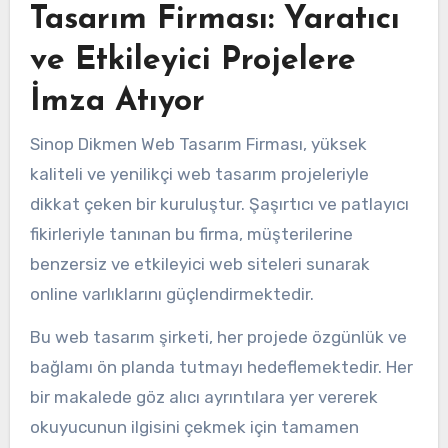
Tasarım Firması: Yaratıcı
ve Etkileyici Projelere
İmza Atıyor
Sinop Dikmen Web Tasarım Firması, yüksek
kaliteli ve yenilikçi web tasarım projeleriyle
dikkat çeken bir kuruluştur. Şaşırtıcı ve patlayıcı
fikirleriyle tanınan bu firma, müşterilerine
benzersiz ve etkileyici web siteleri sunarak
online varlıklarını güçlendirmektedir.
Bu web tasarım şirketi, her projede özgünlük ve
bağlamı ön planda tutmayı hedeflemektedir. Her
bir makalede göz alıcı ayrıntılara yer vererek
okuyucunun ilgisini çekmek için tamamen