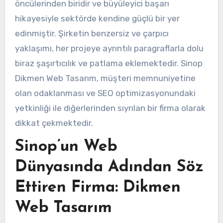
öncülerinden biridir ve büyüleyici başarı
hikayesiyle sektörde kendine güçlü bir yer
edinmiştir. Şirketin benzersiz ve çarpıcı
yaklaşımı, her projeye ayrıntılı paragraflarla dolu
biraz şaşırtıcılık ve patlama eklemektedir. Sinop
Dikmen Web Tasarım, müşteri memnuniyetine
olan odaklanması ve SEO optimizasyonundaki
yetkinliği ile diğerlerinden sıyrılan bir firma olarak
dikkat çekmektedir.
Sinop’un Web
Dünyasında Adından Söz
Ettiren Firma: Dikmen
Web Tasarım