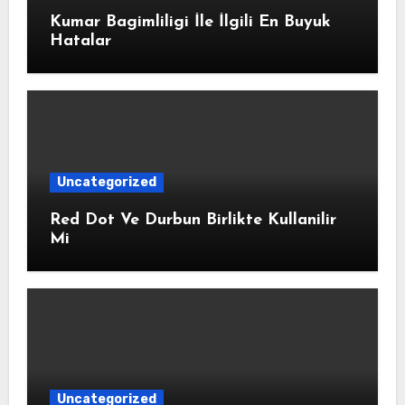
Kumar Bagimliligi İle İlgili En Buyuk
Hatalar
Uncategorized
Red Dot Ve Durbun Birlikte Kullanilir
Mi
Uncategorized