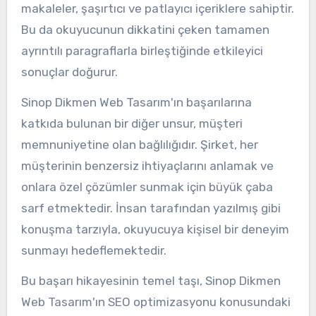
makaleler, şaşırtıcı ve patlayıcı içeriklere sahiptir.
Bu da okuyucunun dikkatini çeken tamamen
ayrıntılı paragraflarla birleştiğinde etkileyici
sonuçlar doğurur.
Sinop Dikmen Web Tasarım'ın başarılarına
katkıda bulunan bir diğer unsur, müşteri
memnuniyetine olan bağlılığıdır. Şirket, her
müşterinin benzersiz ihtiyaçlarını anlamak ve
onlara özel çözümler sunmak için büyük çaba
sarf etmektedir. İnsan tarafından yazılmış gibi
konuşma tarzıyla, okuyucuya kişisel bir deneyim
sunmayı hedeflemektedir.
Bu başarı hikayesinin temel taşı, Sinop Dikmen
Web Tasarım'ın SEO optimizasyonu konusundaki