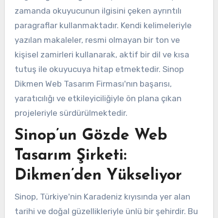
zamanda okuyucunun ilgisini çeken ayrıntılı
paragraflar kullanmaktadır. Kendi kelimeleriyle
yazılan makaleler, resmi olmayan bir ton ve
kişisel zamirleri kullanarak, aktif bir dil ve kısa
tutuş ile okuyucuya hitap etmektedir. Sinop
Dikmen Web Tasarım Firması'nın başarısı,
yaratıcılığı ve etkileyiciliğiyle ön plana çıkan
projeleriyle sürdürülmektedir.
Sinop’un Gözde Web
Tasarım Şirketi:
Dikmen’den Yükseliyor
Sinop, Türkiye'nin Karadeniz kıyısında yer alan
tarihi ve doğal güzellikleriyle ünlü bir şehirdir. Bu