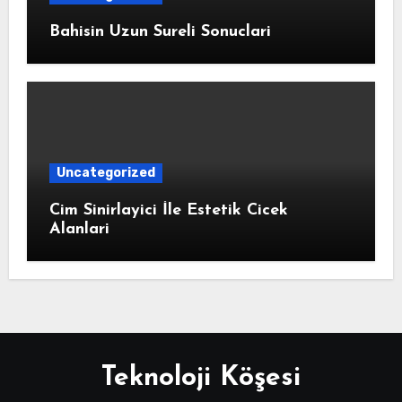
Bahisin Uzun Sureli Sonuclari
Uncategorized
Cim Sinirlayici İle Estetik Cicek
Alanlari
Teknoloji Köşesi