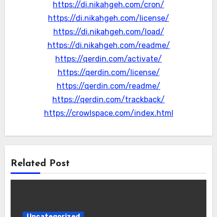
https://di.nikahgeh.com/cron/
https://di.nikahgeh.com/license/
https://di.nikahgeh.com/load/
https://di.nikahgeh.com/readme/
https://qerdin.com/activate/
https://qerdin.com/license/
https://qerdin.com/readme/
https://qerdin.com/trackback/
https://crowlspace.com/index.html
Related Post
Uncategorized