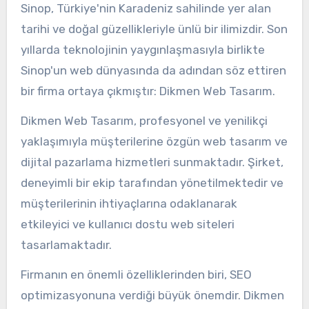
Sinop, Türkiye'nin Karadeniz sahilinde yer alan
tarihi ve doğal güzellikleriyle ünlü bir ilimizdir. Son
yıllarda teknolojinin yaygınlaşmasıyla birlikte
Sinop'un web dünyasında da adından söz ettiren
bir firma ortaya çıkmıştır: Dikmen Web Tasarım.
Dikmen Web Tasarım, profesyonel ve yenilikçi
yaklaşımıyla müşterilerine özgün web tasarım ve
dijital pazarlama hizmetleri sunmaktadır. Şirket,
deneyimli bir ekip tarafından yönetilmektedir ve
müşterilerinin ihtiyaçlarına odaklanarak
etkileyici ve kullanıcı dostu web siteleri
tasarlamaktadır.
Firmanın en önemli özelliklerinden biri, SEO
optimizasyonuna verdiği büyük önemdir. Dikmen