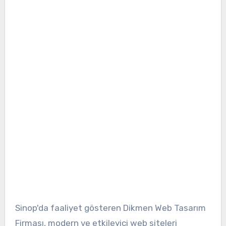
Sinop'da faaliyet gösteren Dikmen Web Tasarım
Firması, modern ve etkileyici web siteleri