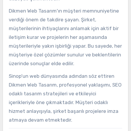
Dikmen Web Tasarım'ın müşteri memnuniyetine
verdiği önem de takdire şayan. Şirket,
müşterilerinin ihtiyaçlarını anlamak için aktif bir
iletişim kurar ve projelerin her aşamasında
müşterileriyle yakın işbirliği yapar. Bu sayede, her
müşteriye özel çözümler sunulur ve beklentilerin
üzerinde sonuçlar elde edilir.
Sinop'un web dünyasında adından söz ettiren
Dikmen Web Tasarım, profesyonel yaklaşımı, SEO
odaklı tasarım stratejileri ve etkileyici
içerikleriyle öne çıkmaktadır. Müşteri odaklı
hizmet anlayışıyla, şirket başarılı projelere imza
atmaya devam etmektedir.