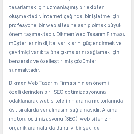
tasarlamak için uzmanlaşmış bir ekipten
oluşmaktadır. İnternet çağında, bir işletme için
profesyonel bir web sitesine sahip olmak büyük
önem taşımaktadır. Dikmen Web Tasarım Firması,
müşterilerinin dijital varlıklarını güçlendirmek ve
çevrimiçi varlıkta öne çıkmalarını sağlamak için
benzersiz ve özelleştirilmiş çözümler
sunmaktadır.
Dikmen Web Tasarım Firması'nın en önemli
özelliklerinden biri, SEO optimizasyonuna
odaklanarak web sitelerinin arama motorlarında
üst sıralarda yer almasını sağlamasıdır. Arama
motoru optimizasyonu (SEO), web sitenizin
organik aramalarda daha iyi bir şekilde