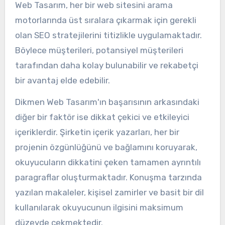
Web Tasarım, her bir web sitesini arama
motorlarında üst sıralara çıkarmak için gerekli
olan SEO stratejilerini titizlikle uygulamaktadır.
Böylece müşterileri, potansiyel müşterileri
tarafından daha kolay bulunabilir ve rekabetçi
bir avantaj elde edebilir.
Dikmen Web Tasarım'ın başarısının arkasındaki
diğer bir faktör ise dikkat çekici ve etkileyici
içeriklerdir. Şirketin içerik yazarları, her bir
projenin özgünlüğünü ve bağlamını koruyarak,
okuyucuların dikkatini çeken tamamen ayrıntılı
paragraflar oluşturmaktadır. Konuşma tarzında
yazılan makaleler, kişisel zamirler ve basit bir dil
kullanılarak okuyucunun ilgisini maksimum
düzeyde çekmektedir.