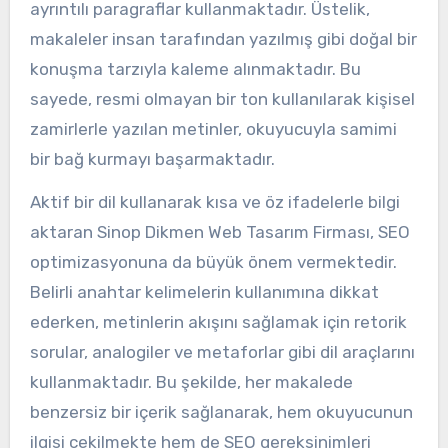
ayrıntılı paragraflar kullanmaktadır. Üstelik,
makaleler insan tarafından yazılmış gibi doğal bir
konuşma tarzıyla kaleme alınmaktadır. Bu
sayede, resmi olmayan bir ton kullanılarak kişisel
zamirlerle yazılan metinler, okuyucuyla samimi
bir bağ kurmayı başarmaktadır.
Aktif bir dil kullanarak kısa ve öz ifadelerle bilgi
aktaran Sinop Dikmen Web Tasarım Firması, SEO
optimizasyonuna da büyük önem vermektedir.
Belirli anahtar kelimelerin kullanımına dikkat
ederken, metinlerin akışını sağlamak için retorik
sorular, analogiler ve metaforlar gibi dil araçlarını
kullanmaktadır. Bu şekilde, her makalede
benzersiz bir içerik sağlanarak, hem okuyucunun
ilgisi çekilmekte hem de SEO gereksinimleri