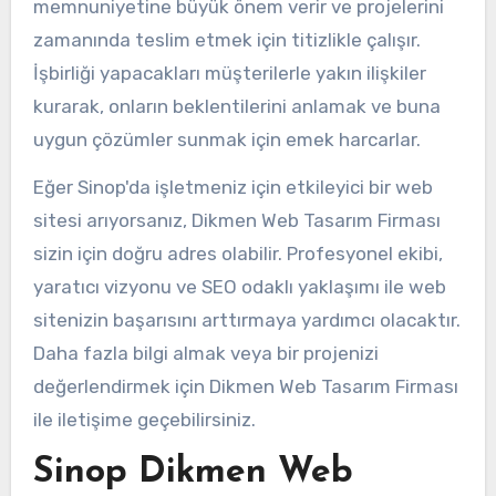
memnuniyetine büyük önem verir ve projelerini
zamanında teslim etmek için titizlikle çalışır.
İşbirliği yapacakları müşterilerle yakın ilişkiler
kurarak, onların beklentilerini anlamak ve buna
uygun çözümler sunmak için emek harcarlar.
Eğer Sinop'da işletmeniz için etkileyici bir web
sitesi arıyorsanız, Dikmen Web Tasarım Firması
sizin için doğru adres olabilir. Profesyonel ekibi,
yaratıcı vizyonu ve SEO odaklı yaklaşımı ile web
sitenizin başarısını arttırmaya yardımcı olacaktır.
Daha fazla bilgi almak veya bir projenizi
değerlendirmek için Dikmen Web Tasarım Firması
ile iletişime geçebilirsiniz.
Sinop Dikmen Web