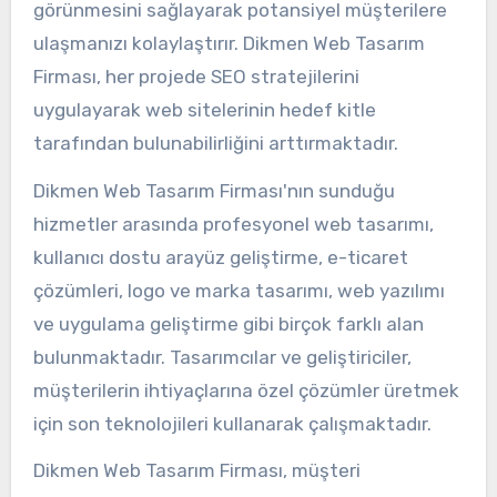
görünmesini sağlayarak potansiyel müşterilere
ulaşmanızı kolaylaştırır. Dikmen Web Tasarım
Firması, her projede SEO stratejilerini
uygulayarak web sitelerinin hedef kitle
tarafından bulunabilirliğini arttırmaktadır.
Dikmen Web Tasarım Firması'nın sunduğu
hizmetler arasında profesyonel web tasarımı,
kullanıcı dostu arayüz geliştirme, e-ticaret
çözümleri, logo ve marka tasarımı, web yazılımı
ve uygulama geliştirme gibi birçok farklı alan
bulunmaktadır. Tasarımcılar ve geliştiriciler,
müşterilerin ihtiyaçlarına özel çözümler üretmek
için son teknolojileri kullanarak çalışmaktadır.
Dikmen Web Tasarım Firması, müşteri