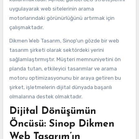
uygulayarak web sitelerinin arama
motorlarındaki görünürlüğünü artırmak için
çalışmaktadır.
Dikmen Web Tasarım, Sinop'un gözde bir web
tasarım şirketi olarak sektördeki yerini
sağlamlaştırmıştır. Müşteri memnuniyetini ön
planda tutan, etkileyici tasarımlar ve arama
motoru optimizasyonunu bir araya getiren bu
şirket, işletmelerin dijital dünyada başarılı
olmalarına destek olmaktadır.
Dijital Dönüşümün
Öncüsü: Sinop Dikmen
Web Tasarım’ın