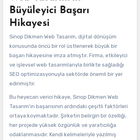
Büyüleyici Başarı
Hikayesi
Sinop Dikmen Web Tasarım, dijital dönüşüm
konusunda öncü bir rol üstlenerek büyük bir
başarı hikayesine imza atmıştır. Firma, etkileyici
ve işlevsel web tasarımlarıyla birlikte sağladığı
SEO optimizasyonuyla sektörde önemli bir yer
edinmiştir.
Bu heyecan verici hikaye, Sinop Dikmen Web
Tasarım'ın başarısının ardındaki çeşitli faktörleri
ortaya koymaktadır. Şirketin belirgin bir özelliği,
her projede yüksek özgünlük ve yaratıcılığa
odaklanmasıdır. Kendi kelimeleriyle yazılmış