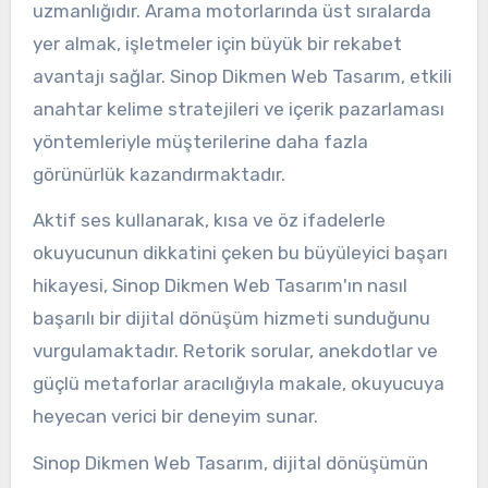
uzmanlığıdır. Arama motorlarında üst sıralarda
yer almak, işletmeler için büyük bir rekabet
avantajı sağlar. Sinop Dikmen Web Tasarım, etkili
anahtar kelime stratejileri ve içerik pazarlaması
yöntemleriyle müşterilerine daha fazla
görünürlük kazandırmaktadır.
Aktif ses kullanarak, kısa ve öz ifadelerle
okuyucunun dikkatini çeken bu büyüleyici başarı
hikayesi, Sinop Dikmen Web Tasarım'ın nasıl
başarılı bir dijital dönüşüm hizmeti sunduğunu
vurgulamaktadır. Retorik sorular, anekdotlar ve
güçlü metaforlar aracılığıyla makale, okuyucuya
heyecan verici bir deneyim sunar.
Sinop Dikmen Web Tasarım, dijital dönüşümün