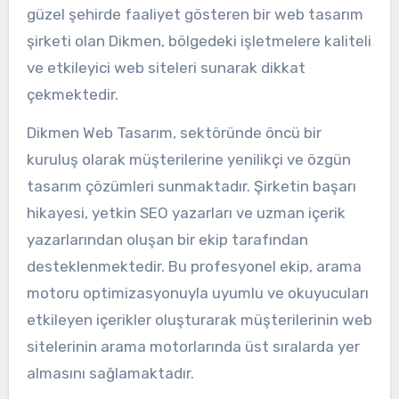
güzel şehirde faaliyet gösteren bir web tasarım
şirketi olan Dikmen, bölgedeki işletmelere kaliteli
ve etkileyici web siteleri sunarak dikkat
çekmektedir.
Dikmen Web Tasarım, sektöründe öncü bir
kuruluş olarak müşterilerine yenilikçi ve özgün
tasarım çözümleri sunmaktadır. Şirketin başarı
hikayesi, yetkin SEO yazarları ve uzman içerik
yazarlarından oluşan bir ekip tarafından
desteklenmektedir. Bu profesyonel ekip, arama
motoru optimizasyonuyla uyumlu ve okuyucuları
etkileyen içerikler oluşturarak müşterilerinin web
sitelerinin arama motorlarında üst sıralarda yer
almasını sağlamaktadır.