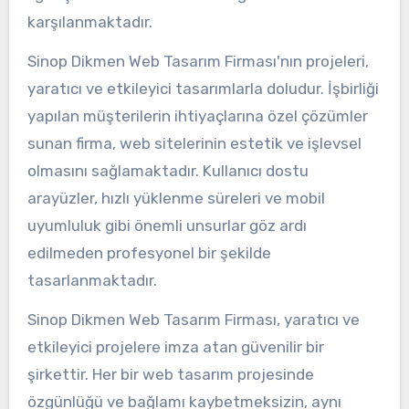
karşılanmaktadır.
Sinop Dikmen Web Tasarım Firması'nın projeleri,
yaratıcı ve etkileyici tasarımlarla doludur. İşbirliği
yapılan müşterilerin ihtiyaçlarına özel çözümler
sunan firma, web sitelerinin estetik ve işlevsel
olmasını sağlamaktadır. Kullanıcı dostu
arayüzler, hızlı yüklenme süreleri ve mobil
uyumluluk gibi önemli unsurlar göz ardı
edilmeden profesyonel bir şekilde
tasarlanmaktadır.
Sinop Dikmen Web Tasarım Firması, yaratıcı ve
etkileyici projelere imza atan güvenilir bir
şirkettir. Her bir web tasarım projesinde
özgünlüğü ve bağlamı kaybetmeksizin, aynı