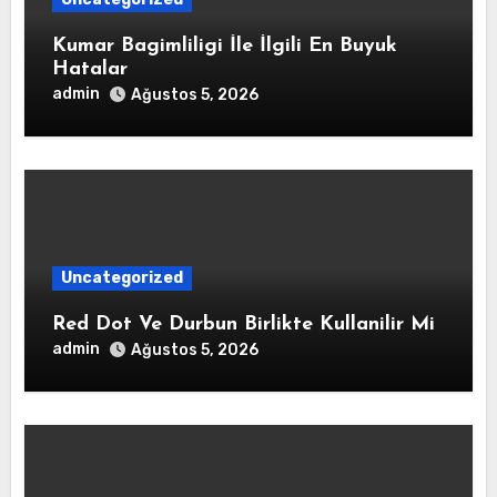
Kumar Bagimliligi İle İlgili En Buyuk
Hatalar
admin
Ağustos 5, 2026
Uncategorized
Red Dot Ve Durbun Birlikte Kullanilir Mi
admin
Ağustos 5, 2026