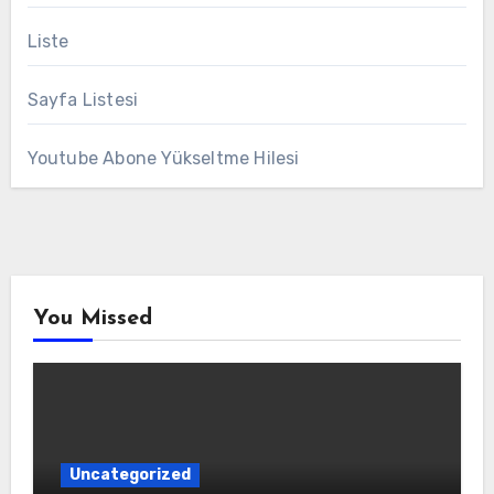
Liste
Sayfa Listesi
Youtube Abone Yükseltme Hilesi
You Missed
Uncategorized