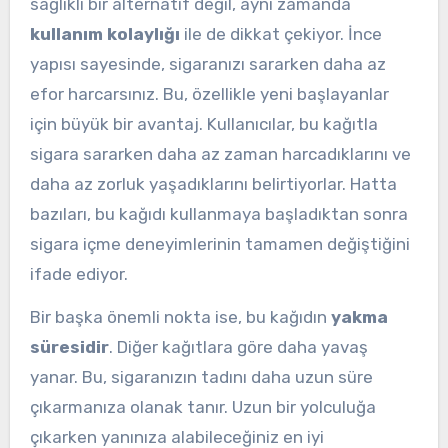
sağlıklı bir alternatif değil, aynı zamanda
kullanım kolaylığı
ile de dikkat çekiyor. İnce
yapısı sayesinde, sigaranızı sararken daha az
efor harcarsınız. Bu, özellikle yeni başlayanlar
için büyük bir avantaj. Kullanıcılar, bu kağıtla
sigara sararken daha az zaman harcadıklarını ve
daha az zorluk yaşadıklarını belirtiyorlar. Hatta
bazıları, bu kağıdı kullanmaya başladıktan sonra
sigara içme deneyimlerinin tamamen değiştiğini
ifade ediyor.
Bir başka önemli nokta ise, bu kağıdın
yakma
süresidir
. Diğer kağıtlara göre daha yavaş
yanar. Bu, sigaranızın tadını daha uzun süre
çıkarmanıza olanak tanır. Uzun bir yolculuğa
çıkarken yanınıza alabileceğiniz en iyi