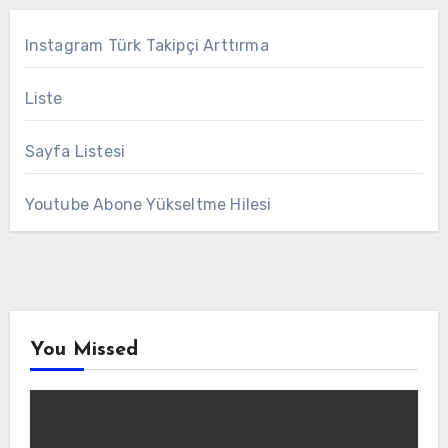
Instagram Türk Takipçi Arttırma
Liste
Sayfa Listesi
Youtube Abone Yükseltme Hilesi
You Missed