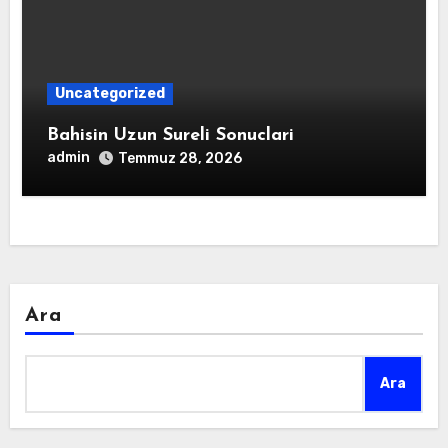
Uncategorized
Bahisin Uzun Sureli Sonuclari
admin
Temmuz 28, 2026
Ara
Ara