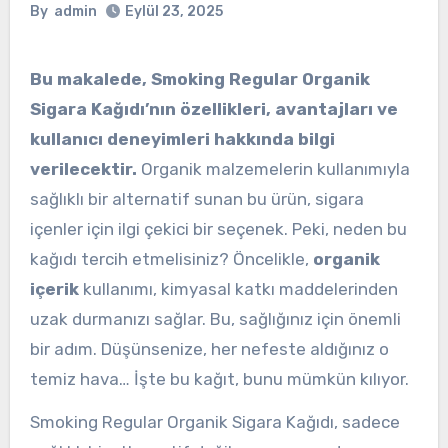
By
admin
Eylül 23, 2025
Bu makalede, Smoking Regular Organik
Sigara Kağıdı’nın özellikleri, avantajları ve
kullanıcı deneyimleri hakkında bilgi
verilecektir.
Organik malzemelerin kullanımıyla
sağlıklı bir alternatif sunan bu ürün, sigara
içenler için ilgi çekici bir seçenek. Peki, neden bu
kağıdı tercih etmelisiniz? Öncelikle,
organik
içerik
kullanımı, kimyasal katkı maddelerinden
uzak durmanızı sağlar. Bu, sağlığınız için önemli
bir adım. Düşünsenize, her nefeste aldığınız o
temiz hava… İşte bu kağıt, bunu mümkün kılıyor.
Smoking Regular Organik Sigara Kağıdı, sadece