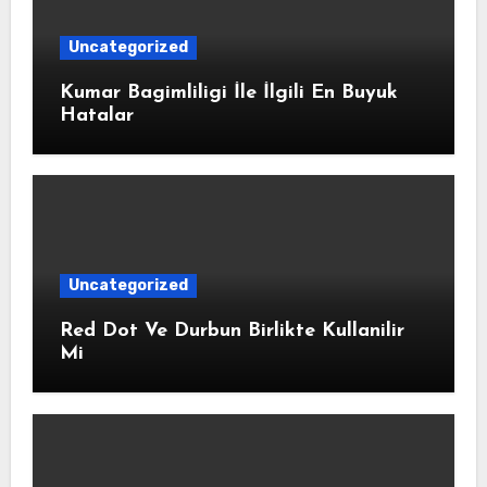
Uncategorized
Kumar Bagimliligi İle İlgili En Buyuk
Hatalar
Uncategorized
Red Dot Ve Durbun Birlikte Kullanilir
Mi