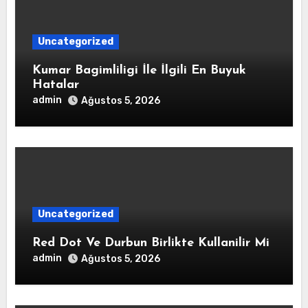
Uncategorized
Kumar Bagimliligi İle İlgili En Buyuk
Hatalar
admin
Ağustos 5, 2026
Uncategorized
Red Dot Ve Durbun Birlikte Kullanilir Mi
admin
Ağustos 5, 2026