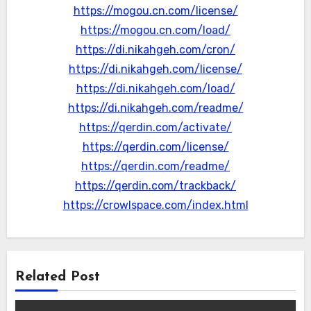
https://mogou.cn.com/license/
https://mogou.cn.com/load/
https://di.nikahgeh.com/cron/
https://di.nikahgeh.com/license/
https://di.nikahgeh.com/load/
https://di.nikahgeh.com/readme/
https://qerdin.com/activate/
https://qerdin.com/license/
https://qerdin.com/readme/
https://qerdin.com/trackback/
https://crowlspace.com/index.html
Related Post