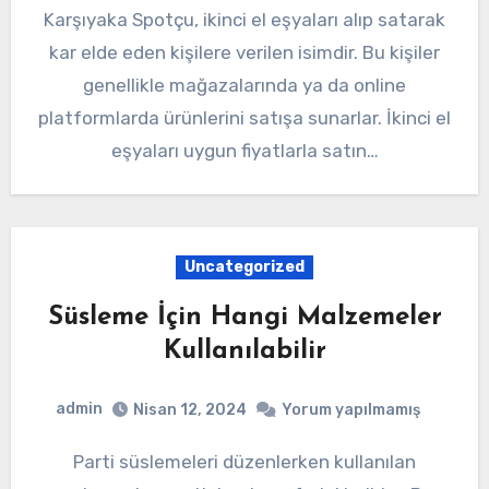
Karşıyaka Spotçu, ikinci el eşyaları alıp satarak
kar elde eden kişilere verilen isimdir. Bu kişiler
genellikle mağazalarında ya da online
platformlarda ürünlerini satışa sunarlar. İkinci el
eşyaları uygun fiyatlarla satın…
Uncategorized
Süsleme İçin Hangi Malzemeler
Kullanılabilir
admin
Nisan 12, 2024
Yorum yapılmamış
Parti süslemeleri düzenlerken kullanılan