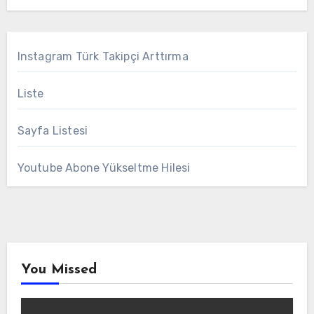
Instagram Türk Takipçi Arttırma
Liste
Sayfa Listesi
Youtube Abone Yükseltme Hilesi
You Missed