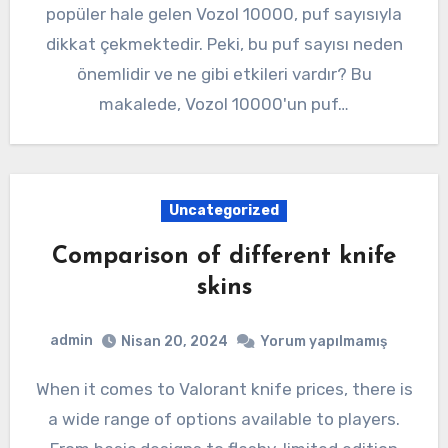
popüler hale gelen Vozol 10000, puf sayısıyla
dikkat çekmektedir. Peki, bu puf sayısı neden
önemlidir ve ne gibi etkileri vardır? Bu
makalede, Vozol 10000'un puf…
Uncategorized
Comparison of different knife
skins
admin
Nisan 20, 2024
Yorum yapılmamış
When it comes to Valorant knife prices, there is
a wide range of options available to players.