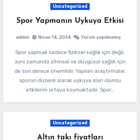
Uncategorized
Spor Yapmanın Uykuya Etkisi
admin
Nisan 14, 2024
Yorum yapılmamış
Spor yapmak sadece fiziksel sağlık için değil,
aynı zamanda zihinsel ve duygusal sağlık için
de son derece önemlidir. Yapılan araştırmalar,
sporun düzenli olarak uykuya olan olumlu
etkilerini ortaya koymaktadır. Spor…
Uncategorized
Altın takı fiyatları