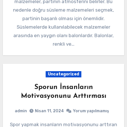
malzemeler, partinin atmosferini belirler. Bu
nedenle doğru süsleme malzemeleri seçmek,
partinin başarılı olması için önemlidir.
Süslemelerde kullanılabilecek malzemeler
arasında en yaygın olanı balonlardır. Balonlar,
renkli ve…
Uncategorized
Sporun İnsanların
Motivasyonunu Arttırması
admin
Nisan 11, 2024
Yorum yapılmamış
Spor yapmak insanların motivasyonunu arttıran