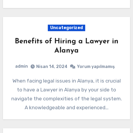
Uncategorized
Benefits of Hiring a Lawyer in
Alanya
admin
Nisan 14, 2024
Yorum yapılmamış
When facing legal issues in Alanya, it is crucial
to have a Lawyer in Alanya by your side to
navigate the complexities of the legal system.
A knowledgeable and experienced…