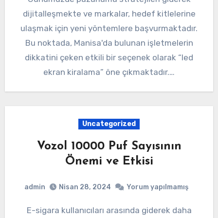
dijitalleşmekte ve markalar, hedef kitlelerine
ulaşmak için yeni yöntemlere başvurmaktadır.
Bu noktada, Manisa'da bulunan işletmelerin
dikkatini çeken etkili bir seçenek olarak “led
ekran kiralama” öne çıkmaktadır.…
Uncategorized
Vozol 10000 Puf Sayısının
Önemi ve Etkisi
admin
Nisan 28, 2024
Yorum yapılmamış
E-sigara kullanıcıları arasında giderek daha