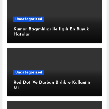
Uncategorized
Kumar Bagimliligi İle İlgili En Buyuk
Hatalar
Uncategorized
Red Dot Ve Durbun Birlikte Kullanilir
Mi