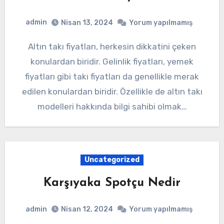
admin
Nisan 13, 2024
Yorum yapılmamış
Altın takı fiyatları, herkesin dikkatini çeken
konulardan biridir. Gelinlik fiyatları, yemek
fiyatları gibi takı fiyatları da genellikle merak
edilen konulardan biridir. Özellikle de altın takı
modelleri hakkında bilgi sahibi olmak…
Uncategorized
Karşıyaka Spotçu Nedir
admin
Nisan 12, 2024
Yorum yapılmamış