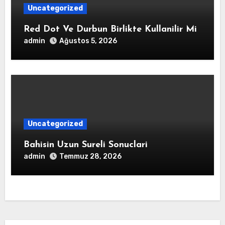
Uncategorized
Red Dot Ve Durbun Birlikte Kullanilir Mi
admin
Ağustos 5, 2026
Uncategorized
Bahisin Uzun Sureli Sonuclari
admin
Temmuz 28, 2026