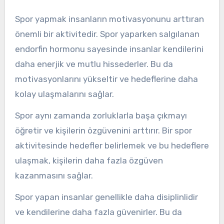
Spor yapmak insanların motivasyonunu arttıran
önemli bir aktivitedir. Spor yaparken salgılanan
endorfin hormonu sayesinde insanlar kendilerini
daha enerjik ve mutlu hissederler. Bu da
motivasyonlarını yükseltir ve hedeflerine daha
kolay ulaşmalarını sağlar.
Spor aynı zamanda zorluklarla başa çıkmayı
öğretir ve kişilerin özgüvenini arttırır. Bir spor
aktivitesinde hedefler belirlemek ve bu hedeflere
ulaşmak, kişilerin daha fazla özgüven
kazanmasını sağlar.
Spor yapan insanlar genellikle daha disiplinlidir
ve kendilerine daha fazla güvenirler. Bu da