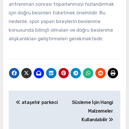
antrenman sonrası toparlanmayı hızlandırmak
için doğru besinleri tüketmek önemlidir. Bu
nedenle, spor yapan bireylerin beslenme
konusunda bilinçli olmaları ve doğru beslenme
alışkanlıkları geliştirmeleri gerekmektedir.
Yazı
ataşehir parkeci
Süsleme İçin Hangi
gezinmesi
Malzemeler
Kullanılabilir