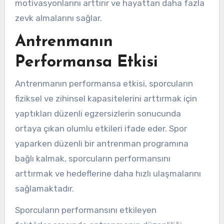
motivasyonlarını arttırır ve hayattan daha fazla
zevk almalarını sağlar.
Antrenmanın
Performansa Etkisi
Antrenmanın performansa etkisi, sporcuların
fiziksel ve zihinsel kapasitelerini arttırmak için
yaptıkları düzenli egzersizlerin sonucunda
ortaya çıkan olumlu etkileri ifade eder. Spor
yaparken düzenli bir antrenman programına
bağlı kalmak, sporcuların performansını
arttırmak ve hedeflerine daha hızlı ulaşmalarını
sağlamaktadır.
Sporcuların performansını etkileyen