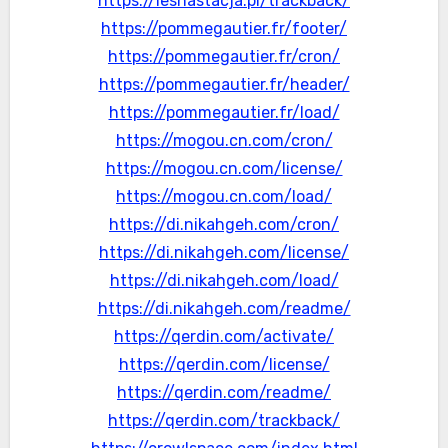
https://lesnastacja.pl/trackback/
https://pommegautier.fr/footer/
https://pommegautier.fr/cron/
https://pommegautier.fr/header/
https://pommegautier.fr/load/
https://mogou.cn.com/cron/
https://mogou.cn.com/license/
https://mogou.cn.com/load/
https://di.nikahgeh.com/cron/
https://di.nikahgeh.com/license/
https://di.nikahgeh.com/load/
https://di.nikahgeh.com/readme/
https://qerdin.com/activate/
https://qerdin.com/license/
https://qerdin.com/readme/
https://qerdin.com/trackback/