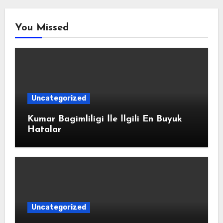
You Missed
Uncategorized
Kumar Bagimliligi İle İlgili En Buyuk
Hatalar
Uncategorized