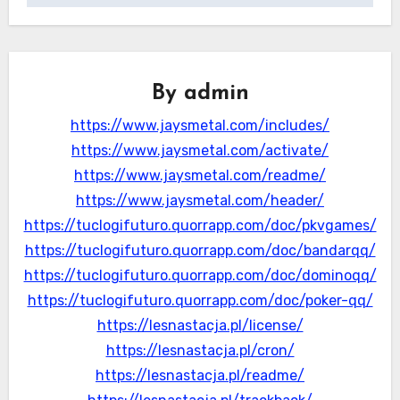
By
admin
https://www.jaysmetal.com/includes/
https://www.jaysmetal.com/activate/
https://www.jaysmetal.com/readme/
https://www.jaysmetal.com/header/
https://tuclogifuturo.quorrapp.com/doc/pkvgames/
https://tuclogifuturo.quorrapp.com/doc/bandarqq/
https://tuclogifuturo.quorrapp.com/doc/dominoqq/
https://tuclogifuturo.quorrapp.com/doc/poker-qq/
https://lesnastacja.pl/license/
https://lesnastacja.pl/cron/
https://lesnastacja.pl/readme/