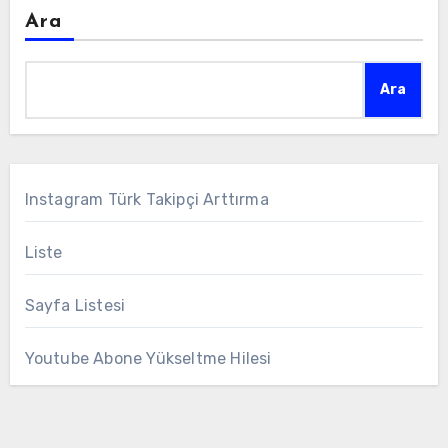
Ara
Ara
Instagram Türk Takipçi Arttırma
Liste
Sayfa Listesi
Youtube Abone Yükseltme Hilesi