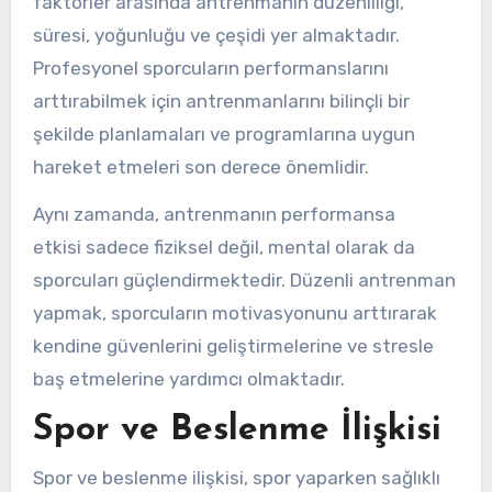
faktörler arasında antrenmanın düzenliliği,
süresi, yoğunluğu ve çeşidi yer almaktadır.
Profesyonel sporcuların performanslarını
arttırabilmek için antrenmanlarını bilinçli bir
şekilde planlamaları ve programlarına uygun
hareket etmeleri son derece önemlidir.
Aynı zamanda, antrenmanın performansa
etkisi sadece fiziksel değil, mental olarak da
sporcuları güçlendirmektedir. Düzenli antrenman
yapmak, sporcuların motivasyonunu arttırarak
kendine güvenlerini geliştirmelerine ve stresle
baş etmelerine yardımcı olmaktadır.
Spor ve Beslenme İlişkisi
Spor ve beslenme ilişkisi, spor yaparken sağlıklı