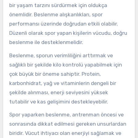
bir yaşam tarzını sürdürmek için oldukça
önemlidir. Beslenme alışkanlıkları, spor
performansı üzerinde doğrudan etkili olabilir.
Düzenli olarak spor yapan kişilerin vücudu, doğru
beslenme ile desteklenmelidir.
Beslenme, sporun verimliliğini arttırmak ve
sağlıklı bir şekilde kilo kontrolü yapabilmek için
çok büyük bir öneme sahiptir. Protein,
karbonhidrat, yağ ve vitaminlerin dengeli bir
şekilde alınması, enerji seviyesini yüksek
tutabilir ve kas gelişimini destekleyebilir.
Spor yaparken beslenme, antrenman öncesi ve
sonrasında dikkat edilmesi gereken unsurlardan
biridir. Vücut ihtiyacı olan enerjiyi sağlamak ve