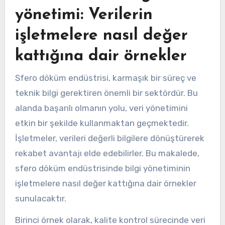
yönetimi: Verilerin
işletmelere nasıl değer
kattığına dair örnekler
Sfero döküm endüstrisi, karmaşık bir süreç ve
teknik bilgi gerektiren önemli bir sektördür. Bu
alanda başarılı olmanın yolu, veri yönetimini
etkin bir şekilde kullanmaktan geçmektedir.
İşletmeler, verileri değerli bilgilere dönüştürerek
rekabet avantajı elde edebilirler. Bu makalede,
sfero döküm endüstrisinde bilgi yönetiminin
işletmelere nasıl değer kattığına dair örnekler
sunulacaktır.
Birinci örnek olarak, kalite kontrol sürecinde veri