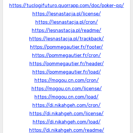
https://tuclogifuturo.quorrapp.com/doc/poker-qq/
https://lesnastacja.pl/license/
https://lesnastacja.pl/cron/
https://lesnastacja.pl/readme/
https://lesnastacja.pl/trackback/
https://pommegautier.fr/footer/
https://pommegautier.fr/cron/
https://pommegautier.fr/header/
https://pommegautier.fr/load/
https://mogou.cn.com/cron/
https://mogou.cn.com/license/
https://mogou.cn.com/load/
https://di.nikahgeh.com/cron/
https://di.nikahgeh.com/license/
https://di.nikahgeh.com/load/
https://di.nikahgeh.com/readme/