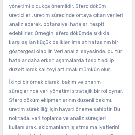
yönetimi oldukça önemlidir. Sfero döküm
üreticileri, üretim sürecinde ortaya çıkan verileri
analiz ederek, potansiyel hataları tespit
edebilirler. Örneğin, sfero dökümde sıklıkla
karşılaşılan küçük delikler, imalat hatasının bir
göstergesi olabilir. Veri analizi sayesinde, bu tür
hatalar daha erken aşamalarda tespit edilip
düzeltilerek kaliteyi artırmak mümkün olur.
İkinci bir örnek olarak, bakım ve onarım
süreçlerinde veri yönetimi stratejik bir rol oynar.
Sfero döküm ekipmanlarının düzenli bakımı,
üretim sürekliliği için hayati öneme sahiptir. Bu
noktada, veri toplama ve analiz süreçleri
kullanılarak, ekipmanların işletme maliyetlerini