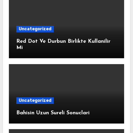
Uncategorized
Red Dot Ve Durbun Birlikte Kullanilir
Mi
Uncategorized
Bahisin Uzun Sureli Sonuclari