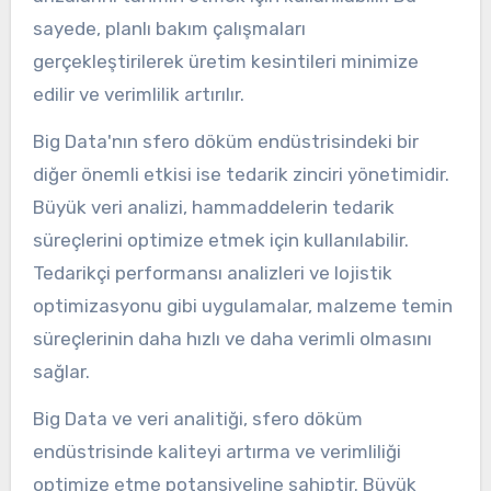
sayede, planlı bakım çalışmaları
gerçekleştirilerek üretim kesintileri minimize
edilir ve verimlilik artırılır.
Big Data'nın sfero döküm endüstrisindeki bir
diğer önemli etkisi ise tedarik zinciri yönetimidir.
Büyük veri analizi, hammaddelerin tedarik
süreçlerini optimize etmek için kullanılabilir.
Tedarikçi performansı analizleri ve lojistik
optimizasyonu gibi uygulamalar, malzeme temin
süreçlerinin daha hızlı ve daha verimli olmasını
sağlar.
Big Data ve veri analitiği, sfero döküm
endüstrisinde kaliteyi artırma ve verimliliği
optimize etme potansiyeline sahiptir. Büyük