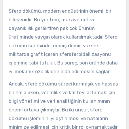
Sfero dökümü, modern endüstrinin önemli bir
bileşenidir. Bu yöntem, mukavemet ve
dayanıklılık gerektiren pek çok ürünün
üretiminde yaygın olarak kullanılmaktadır. Sfero
dökümü sürecinde, erimiş demir, yüksek
miktarda grafit içeren sfersferoidallizasyonu
işlemine tabi tutulur. Bu süreç, son üründe daha
iyi mekanik özelliklerin elde edilmesini sağlar.
Ancak, sfero dökümü süreci karmaşık ve hassas
bir hal alırken, verimlilik ve kaliteyi artırmak için
bilgi yönetimi ve veri analitiğinin kullanımının
önemi ortaya çıkmıştır. Bu iki unsur, sfero
dökümü işleminin iyileştirilmesi ve hataların
minimize edilmesi için kritik bir rol oynamaktadır.