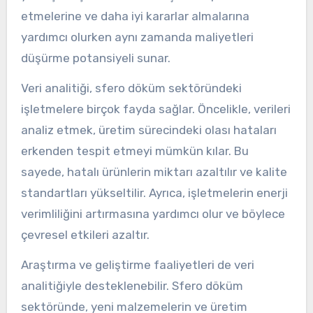
etmelerine ve daha iyi kararlar almalarına
yardımcı olurken aynı zamanda maliyetleri
düşürme potansiyeli sunar.
Veri analitiği, sfero döküm sektöründeki
işletmelere birçok fayda sağlar. Öncelikle, verileri
analiz etmek, üretim sürecindeki olası hataları
erkenden tespit etmeyi mümkün kılar. Bu
sayede, hatalı ürünlerin miktarı azaltılır ve kalite
standartları yükseltilir. Ayrıca, işletmelerin enerji
verimliliğini artırmasına yardımcı olur ve böylece
çevresel etkileri azaltır.
Araştırma ve geliştirme faaliyetleri de veri
analitiğiyle desteklenebilir. Sfero döküm
sektöründe, yeni malzemelerin ve üretim