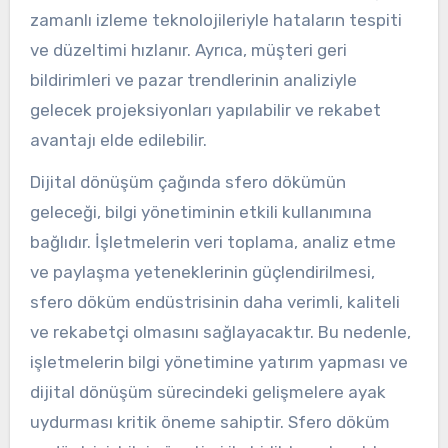
zamanlı izleme teknolojileriyle hataların tespiti
ve düzeltimi hızlanır. Ayrıca, müşteri geri
bildirimleri ve pazar trendlerinin analiziyle
gelecek projeksiyonları yapılabilir ve rekabet
avantajı elde edilebilir.
Dijital dönüşüm çağında sfero dökümün
geleceği, bilgi yönetiminin etkili kullanımına
bağlıdır. İşletmelerin veri toplama, analiz etme
ve paylaşma yeteneklerinin güçlendirilmesi,
sfero döküm endüstrisinin daha verimli, kaliteli
ve rekabetçi olmasını sağlayacaktır. Bu nedenle,
işletmelerin bilgi yönetimine yatırım yapması ve
dijital dönüşüm sürecindeki gelişmelere ayak
uydurması kritik öneme sahiptir. Sfero döküm