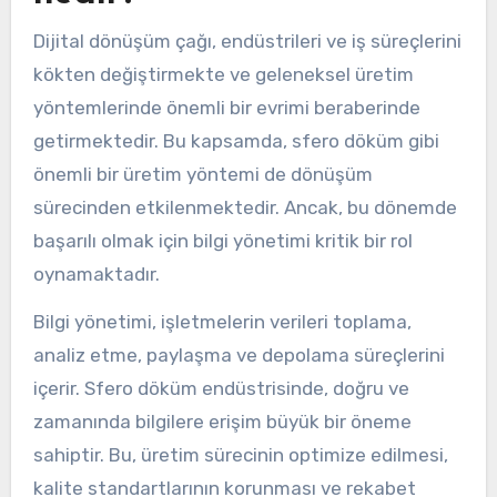
Dijital dönüşüm çağı, endüstrileri ve iş süreçlerini
kökten değiştirmekte ve geleneksel üretim
yöntemlerinde önemli bir evrimi beraberinde
getirmektedir. Bu kapsamda, sfero döküm gibi
önemli bir üretim yöntemi de dönüşüm
sürecinden etkilenmektedir. Ancak, bu dönemde
başarılı olmak için bilgi yönetimi kritik bir rol
oynamaktadır.
Bilgi yönetimi, işletmelerin verileri toplama,
analiz etme, paylaşma ve depolama süreçlerini
içerir. Sfero döküm endüstrisinde, doğru ve
zamanında bilgilere erişim büyük bir öneme
sahiptir. Bu, üretim sürecinin optimize edilmesi,
kalite standartlarının korunması ve rekabet