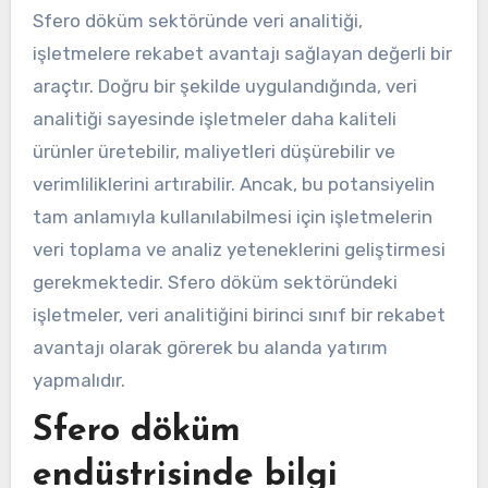
Sfero döküm sektöründe veri analitiği,
işletmelere rekabet avantajı sağlayan değerli bir
araçtır. Doğru bir şekilde uygulandığında, veri
analitiği sayesinde işletmeler daha kaliteli
ürünler üretebilir, maliyetleri düşürebilir ve
verimliliklerini artırabilir. Ancak, bu potansiyelin
tam anlamıyla kullanılabilmesi için işletmelerin
veri toplama ve analiz yeteneklerini geliştirmesi
gerekmektedir. Sfero döküm sektöründeki
işletmeler, veri analitiğini birinci sınıf bir rekabet
avantajı olarak görerek bu alanda yatırım
yapmalıdır.
Sfero döküm
endüstrisinde bilgi