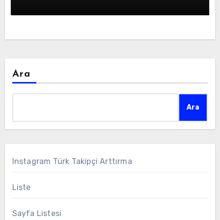
Ara
Ara
Instagram Türk Takipçi Arttırma
Liste
Sayfa Listesi