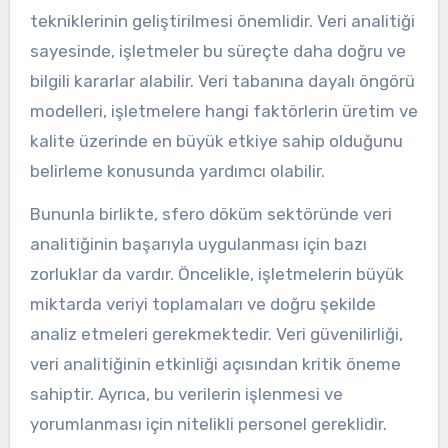
tekniklerinin geliştirilmesi önemlidir. Veri analitiği
sayesinde, işletmeler bu süreçte daha doğru ve
bilgili kararlar alabilir. Veri tabanına dayalı öngörü
modelleri, işletmelere hangi faktörlerin üretim ve
kalite üzerinde en büyük etkiye sahip olduğunu
belirleme konusunda yardımcı olabilir.
Bununla birlikte, sfero döküm sektöründe veri
analitiğinin başarıyla uygulanması için bazı
zorluklar da vardır. Öncelikle, işletmelerin büyük
miktarda veriyi toplamaları ve doğru şekilde
analiz etmeleri gerekmektedir. Veri güvenilirliği,
veri analitiğinin etkinliği açısından kritik öneme
sahiptir. Ayrıca, bu verilerin işlenmesi ve
yorumlanması için nitelikli personel gereklidir.