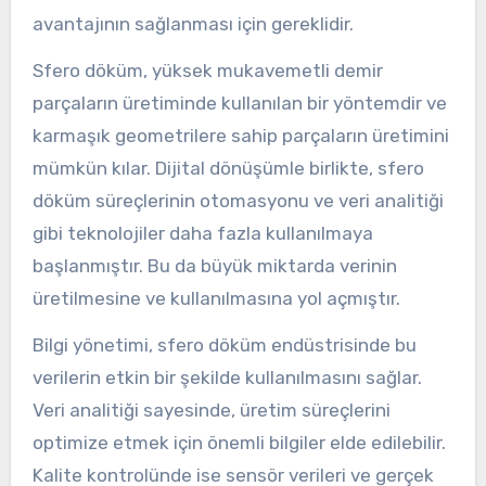
avantajının sağlanması için gereklidir.
Sfero döküm, yüksek mukavemetli demir
parçaların üretiminde kullanılan bir yöntemdir ve
karmaşık geometrilere sahip parçaların üretimini
mümkün kılar. Dijital dönüşümle birlikte, sfero
döküm süreçlerinin otomasyonu ve veri analitiği
gibi teknolojiler daha fazla kullanılmaya
başlanmıştır. Bu da büyük miktarda verinin
üretilmesine ve kullanılmasına yol açmıştır.
Bilgi yönetimi, sfero döküm endüstrisinde bu
verilerin etkin bir şekilde kullanılmasını sağlar.
Veri analitiği sayesinde, üretim süreçlerini
optimize etmek için önemli bilgiler elde edilebilir.
Kalite kontrolünde ise sensör verileri ve gerçek