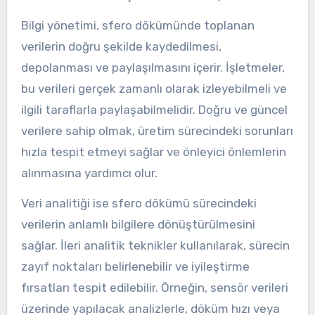
Bilgi yönetimi, sfero dökümünde toplanan
verilerin doğru şekilde kaydedilmesi,
depolanması ve paylaşılmasını içerir. İşletmeler,
bu verileri gerçek zamanlı olarak izleyebilmeli ve
ilgili taraflarla paylaşabilmelidir. Doğru ve güncel
verilere sahip olmak, üretim sürecindeki sorunları
hızla tespit etmeyi sağlar ve önleyici önlemlerin
alınmasına yardımcı olur.
Veri analitiği ise sfero dökümü sürecindeki
verilerin anlamlı bilgilere dönüştürülmesini
sağlar. İleri analitik teknikler kullanılarak, sürecin
zayıf noktaları belirlenebilir ve iyileştirme
fırsatları tespit edilebilir. Örneğin, sensör verileri
üzerinde yapılacak analizlerle, döküm hızı veya