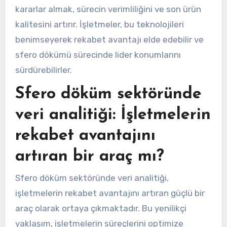
kararlar almak, sürecin verimliliğini ve son ürün
kalitesini artırır. İşletmeler, bu teknolojileri
benimseyerek rekabet avantajı elde edebilir ve
sfero dökümü sürecinde lider konumlarını
sürdürebilirler.
Sfero döküm sektöründe
veri analitiği: İşletmelerin
rekabet avantajını
artıran bir araç mı?
Sfero döküm sektöründe veri analitiği,
işletmelerin rekabet avantajını artıran güçlü bir
araç olarak ortaya çıkmaktadır. Bu yenilikçi
yaklaşım, işletmelerin süreçlerini optimize