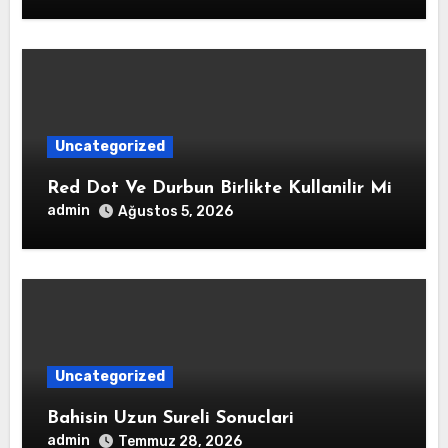
Uncategorized
Red Dot Ve Durbun Birlikte Kullanilir Mi
admin
Ağustos 5, 2026
Uncategorized
Bahisin Uzun Sureli Sonuclari
admin
Temmuz 28, 2026