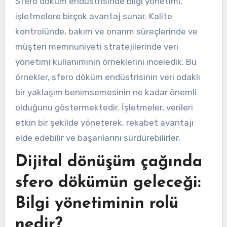
Sfero döküm endüstrisinde bilgi yönetimi,
işletmelere birçok avantaj sunar. Kalite
kontrolünde, bakım ve onarım süreçlerinde ve
müşteri memnuniyeti stratejilerinde veri
yönetimi kullanımının örneklerini inceledik. Bu
örnekler, sfero döküm endüstrisinin veri odaklı
bir yaklaşım benimsemesinin ne kadar önemli
olduğunu göstermektedir. İşletmeler, verileri
etkin bir şekilde yöneterek, rekabet avantajı
elde edebilir ve başarılarını sürdürebilirler.
Dijital dönüşüm çağında
sfero dökümün geleceği:
Bilgi yönetiminin rolü
nedir?