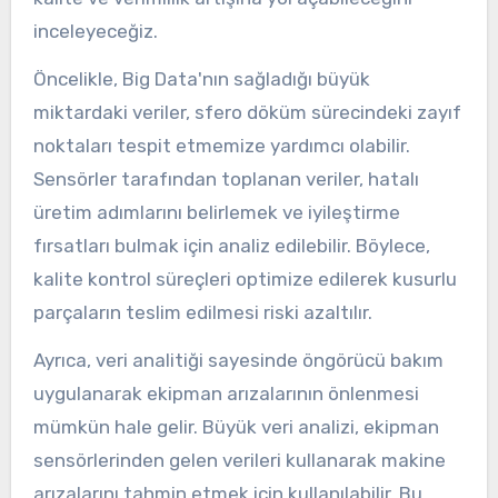
inceleyeceğiz.
Öncelikle, Big Data'nın sağladığı büyük
miktardaki veriler, sfero döküm sürecindeki zayıf
noktaları tespit etmemize yardımcı olabilir.
Sensörler tarafından toplanan veriler, hatalı
üretim adımlarını belirlemek ve iyileştirme
fırsatları bulmak için analiz edilebilir. Böylece,
kalite kontrol süreçleri optimize edilerek kusurlu
parçaların teslim edilmesi riski azaltılır.
Ayrıca, veri analitiği sayesinde öngörücü bakım
uygulanarak ekipman arızalarının önlenmesi
mümkün hale gelir. Büyük veri analizi, ekipman
sensörlerinden gelen verileri kullanarak makine
arızalarını tahmin etmek için kullanılabilir. Bu