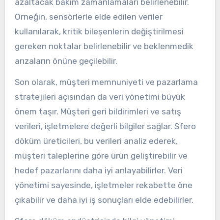
azaltacak bakım zamanlamaları belirlenebilir.
Örneğin, sensörlerle elde edilen veriler
kullanılarak, kritik bileşenlerin değiştirilmesi
gereken noktalar belirlenebilir ve beklenmedik
arızaların önüne geçilebilir.
Son olarak, müşteri memnuniyeti ve pazarlama
stratejileri açısından da veri yönetimi büyük
önem taşır. Müşteri geri bildirimleri ve satış
verileri, işletmelere değerli bilgiler sağlar. Sfero
döküm üreticileri, bu verileri analiz ederek,
müşteri taleplerine göre ürün geliştirebilir ve
hedef pazarlarını daha iyi anlayabilirler. Veri
yönetimi sayesinde, işletmeler rekabette öne
çıkabilir ve daha iyi iş sonuçları elde edebilirler.