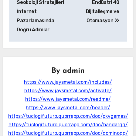
Seokoloji Stratejileri
Endüstri 40
İnternet
Dijitalleşme ve
Pazarlamasında
Otomasyon
Doğru Adımlar
By
admin
https://www.jaysmetal.com/includes/
https://www.jaysmetal.com/activate/
https://www.jaysmetal.com/readme/
https://www.jaysmetal.com/header/
https://tuclogifuturo.quorrapp.com/doc/pkvgames/
https://tuclogifuturo.quorrapp.com/doc/bandarqq/
https://tuclogifuturo.quorrapp.com/doc/dominoqq/