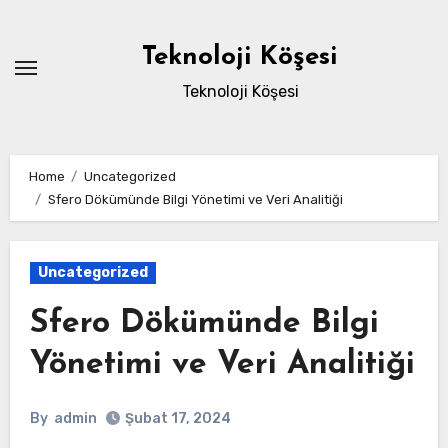
Skip
to
Teknoloji Köşesi
content
Teknoloji Köşesi
Home
Uncategorized
Sfero Dökümünde Bilgi Yönetimi ve Veri Analitiği
Uncategorized
Sfero Dökümünde Bilgi
Yönetimi ve Veri Analitiği
By
admin
Şubat 17, 2024