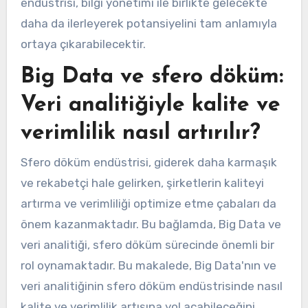
endüstrisi, bilgi yönetimi ile birlikte gelecekte
daha da ilerleyerek potansiyelini tam anlamıyla
ortaya çıkarabilecektir.
Big Data ve sfero döküm:
Veri analitiğiyle kalite ve
verimlilik nasıl artırılır?
Sfero döküm endüstrisi, giderek daha karmaşık
ve rekabetçi hale gelirken, şirketlerin kaliteyi
artırma ve verimliliği optimize etme çabaları da
önem kazanmaktadır. Bu bağlamda, Big Data ve
veri analitiği, sfero döküm sürecinde önemli bir
rol oynamaktadır. Bu makalede, Big Data'nın ve
veri analitiğinin sfero döküm endüstrisinde nasıl
kalite ve verimlilik artışına yol açabileceğini