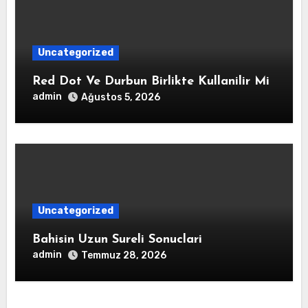
Uncategorized
Red Dot Ve Durbun Birlikte Kullanilir Mi
admin
Ağustos 5, 2026
Uncategorized
Bahisin Uzun Sureli Sonuclari
admin
Temmuz 28, 2026