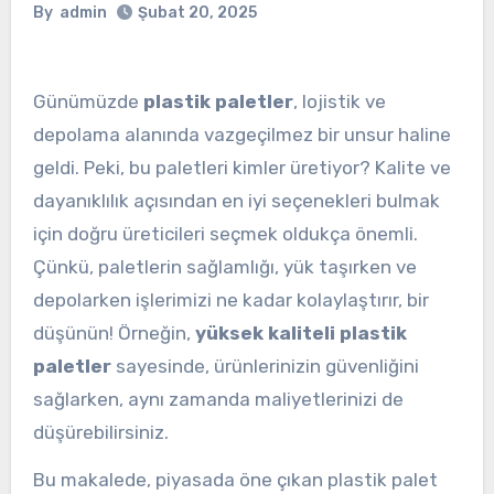
By
admin
Şubat 20, 2025
Günümüzde
plastik paletler
, lojistik ve
depolama alanında vazgeçilmez bir unsur haline
geldi. Peki, bu paletleri kimler üretiyor? Kalite ve
dayanıklılık açısından en iyi seçenekleri bulmak
için doğru üreticileri seçmek oldukça önemli.
Çünkü, paletlerin sağlamlığı, yük taşırken ve
depolarken işlerimizi ne kadar kolaylaştırır, bir
düşünün! Örneğin,
yüksek kaliteli plastik
paletler
sayesinde, ürünlerinizin güvenliğini
sağlarken, aynı zamanda maliyetlerinizi de
düşürebilirsiniz.
Bu makalede, piyasada öne çıkan plastik palet