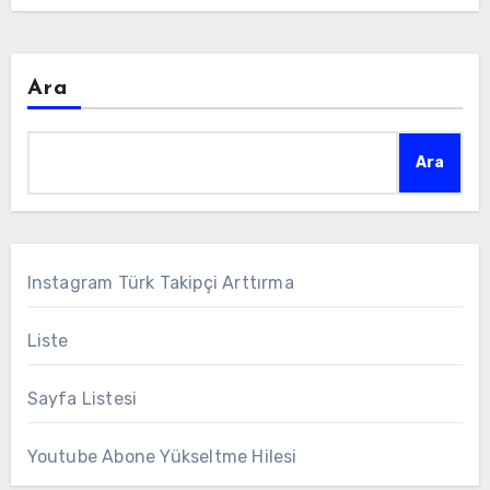
Ara
Ara
Instagram Türk Takipçi Arttırma
Liste
Sayfa Listesi
Youtube Abone Yükseltme Hilesi