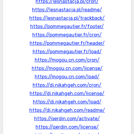
https://lesnastacja.pl/cron/
https://lesnastacja.pl/readme/
https://lesnastacja.pl/trackback/
https://pommegautier.fr/footer/
https://pommegautier.fr/cron/
https://pommegautier.fr/header/
https://pommegautier.fr/load/
https://mogou.cn.com/cron/
https://mogou.cn.com/license/
https://mogou.cn.com/load/
https://di.nikahgeh.com/cron/
https://di.nikahgeh.com/license/
https://di.nikahgeh.com/load/
https://di.nikahgeh.com/readme/
https://qerdin.com/activate/
https://qerdin.com/license/