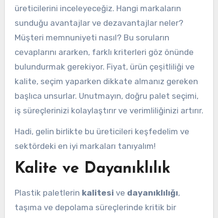
üreticilerini inceleyeceğiz. Hangi markaların
sunduğu avantajlar ve dezavantajlar neler?
Müşteri memnuniyeti nasıl? Bu soruların
cevaplarını ararken, farklı kriterleri göz önünde
bulundurmak gerekiyor. Fiyat, ürün çeşitliliği ve
kalite, seçim yaparken dikkate almanız gereken
başlıca unsurlar. Unutmayın, doğru palet seçimi,
iş süreçlerinizi kolaylaştırır ve verimliliğinizi artırır.
Hadi, gelin birlikte bu üreticileri keşfedelim ve
sektördeki en iyi markaları tanıyalım!
Kalite ve Dayanıklılık
Plastik paletlerin
kalitesi
ve
dayanıklılığı
,
taşıma ve depolama süreçlerinde kritik bir