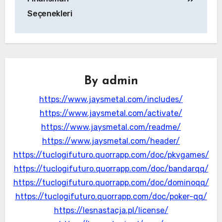
Seçenekleri
By
admin
https://www.jaysmetal.com/includes/
https://www.jaysmetal.com/activate/
https://www.jaysmetal.com/readme/
https://www.jaysmetal.com/header/
https://tuclogifuturo.quorrapp.com/doc/pkvgames/
https://tuclogifuturo.quorrapp.com/doc/bandarqq/
https://tuclogifuturo.quorrapp.com/doc/dominoqq/
https://tuclogifuturo.quorrapp.com/doc/poker-qq/
https://lesnastacja.pl/license/