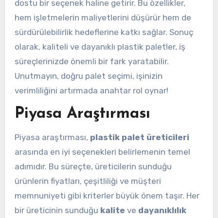
dostu bir seçenek haline getirir. Bu özellikler,
hem işletmelerin maliyetlerini düşürür hem de
sürdürülebilirlik hedeflerine katkı sağlar. Sonuç
olarak, kaliteli ve dayanıklı plastik paletler, iş
süreçlerinizde önemli bir fark yaratabilir.
Unutmayın, doğru palet seçimi, işinizin
verimliliğini artırmada anahtar rol oynar!
Piyasa Araştırması
Piyasa araştırması,
plastik palet üreticileri
arasında en iyi seçenekleri belirlemenin temel
adımıdır. Bu süreçte, üreticilerin sunduğu
ürünlerin fiyatları, çeşitliliği ve müşteri
memnuniyeti gibi kriterler büyük önem taşır. Her
bir üreticinin sunduğu
kalite
ve
dayanıklılık