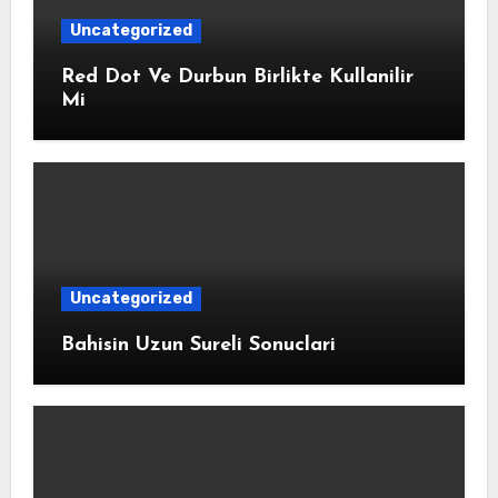
Uncategorized
Red Dot Ve Durbun Birlikte Kullanilir
Mi
Uncategorized
Bahisin Uzun Sureli Sonuclari