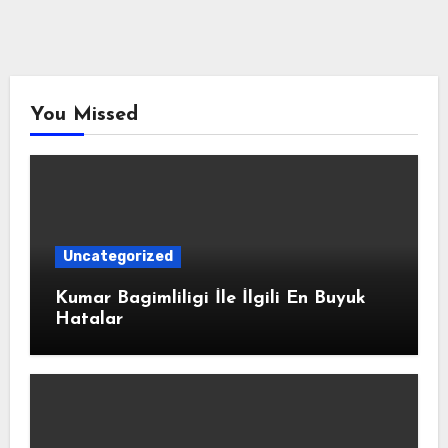
You Missed
Uncategorized
Kumar Bagimliligi İle İlgili En Buyuk
Hatalar